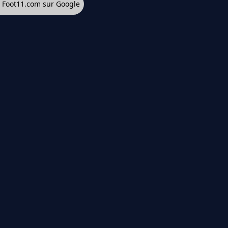
z Foot11.com sur Google