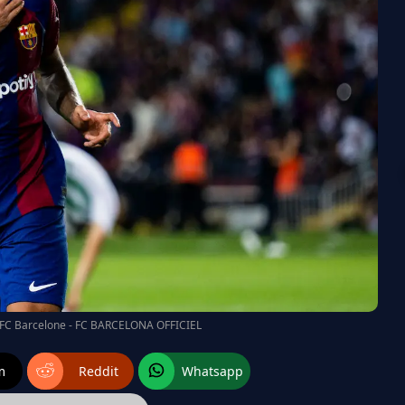
u FC Barcelone - FC BARCELONA OFFICIEL
m
Reddit
Whatsapp