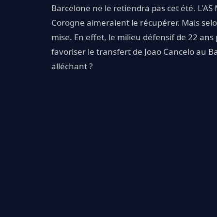
Barcelone ne le retiendra pas cet été. L'AS 
Corogne aimeraient le récupérer. Mais sel
mise. En effet, le milieu défensif de 22 an
favoriser le transfert de Joao Cancelo au Ba
alléchant ?