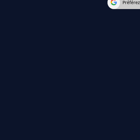
Préfére