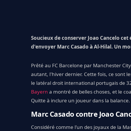
Soucieux de conserver Joao Cancelo cet ét
d'envoyer Marc Casado à Al-Hilal. Un mo
Prêté au FC Barcelone par Manchester City 
autant, l'hiver dernier. Cette fois, ce sont 
le latéral droit international portugais de
Bayern
a montré de belles choses, et le co
Quitte à inclure un joueur dans la balance.
Marc Casado contre Joao Cance
Considéré comme l'un des joyaux de la Masi