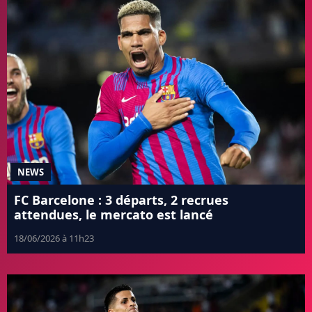
NEWS
FC Barcelone : 3 départs, 2 recrues
attendues, le mercato est lancé
18/06/2026 à 11h23