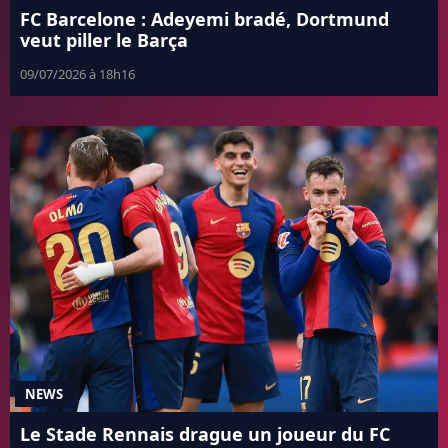
FC Barcelone : Adeyemi bradé, Dortmund
veut piller le Barça
09/07/2026 à 18h16
NEWS
Le Stade Rennais drague un joueur du FC