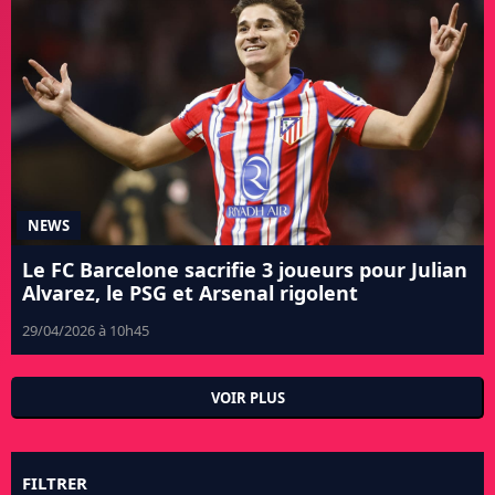
NEWS
Le FC Barcelone sacrifie 3 joueurs pour Julian
Alvarez, le PSG et Arsenal rigolent
29/04/2026 à 10h45
VOIR PLUS
FILTRER