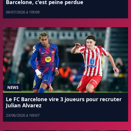
Barcelone, c'est peine perdue
06/07/2026 à 10h09
NEWS
Le FC Barcelone vire 3 joueurs pour recruter
Julian Alvarez
23/06/2026 à 16h07