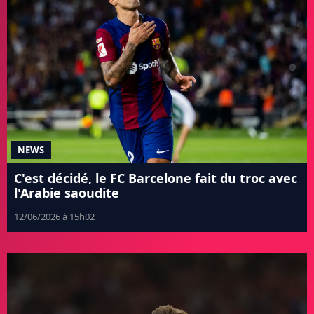
NEWS
C'est décidé, le FC Barcelone fait du troc avec
l'Arabie saoudite
12/06/2026 à 15h02