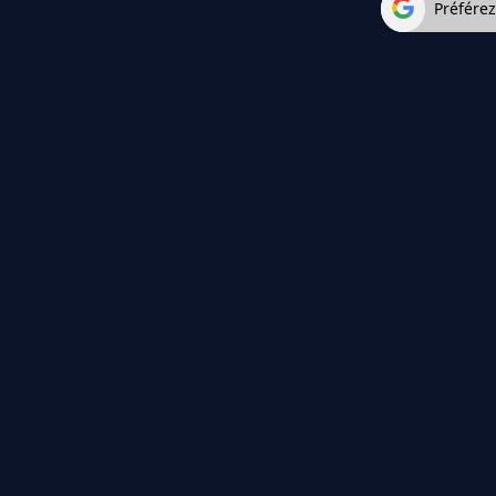
Préfére