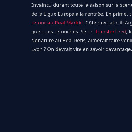
Invaincu durant toute la saison sur la scè
de la Ligue Europa à la rentrée. En prime, 
retour au Real Madrid
. Côté mercato, il s'
quelques retouches. Selon
TransferFeed
, 
signature au Real Betis, aimerait faire ven
Lyon ? On devrait vite en savoir davantage