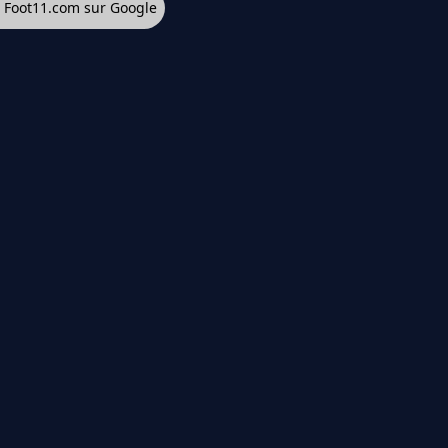
z Foot11.com sur Google