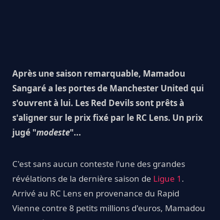
Après une saison remarquable, Mamadou
Sangaré a les portes de Manchester United qui
s'ouvrent à lui. Les Red Devils sont prêts à
s'aligner sur le prix fixé par le RC Lens. Un prix
jugé "
modeste
"...
C'est sans aucun conteste l'une des grandes
révélations de la dernière saison de
Ligue 1
.
Arrivé au RC Lens en provenance du Rapid
Vienne contre 8 petits millions d'euros, Mamadou