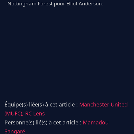
Nottingham Forest pour Elliot Anderson.
Équipe(s) liée(s) à cet article :
Manchester United
(MUFC),
RC Lens
Personne(s) lié(s) à cet article :
Mamadou
Sangaré