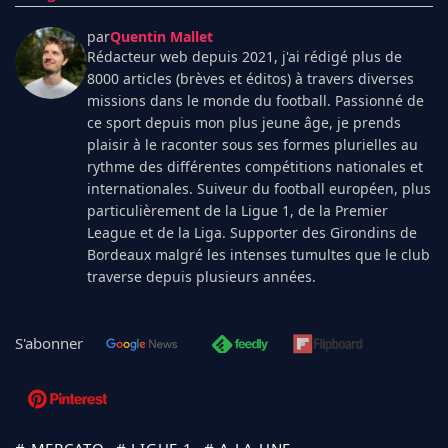
par
Quentin Mallet
Rédacteur web depuis 2021, j'ai rédigé plus de
8000 articles (brèves et éditos) à travers diverses
missions dans le monde du football. Passionné de
ce sport depuis mon plus jeune âge, je prends
plaisir à le raconter sous ses formes plurielles au
rythme des différentes compétitions nationales et
internationales. Suiveur du football européen, plus
particulièrement de la Ligue 1, de la Premier
League et de la Liga. Supporter des Girondins de
Bordeaux malgré les intenses tumultes que le club
traverse depuis plusieurs années.
S'abonner
# MERCATO
# LIGUE 1
# A LA UNE