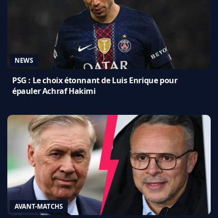
NEWS
PSG : Le choix étonnant de Luis Enrique pour
épauler Achraf Hakimi
AVANT-MATCHS