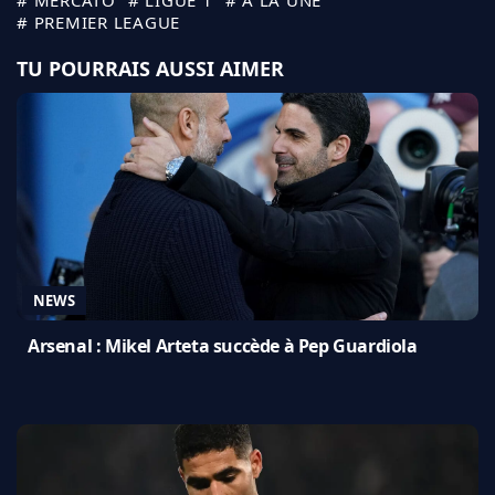
# PREMIER LEAGUE
TU POURRAIS AUSSI AIMER
NEWS
Arsenal : Mikel Arteta succède à Pep Guardiola