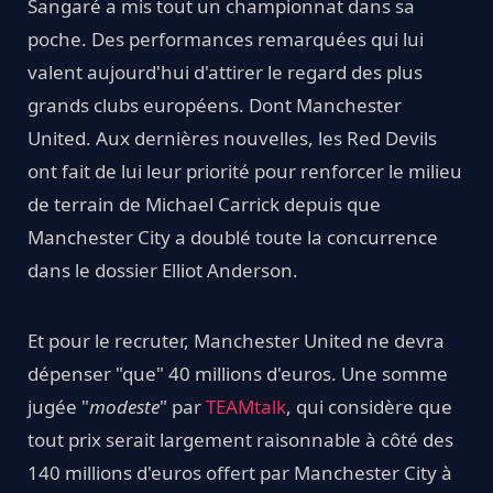
Sangaré a mis tout un championnat dans sa
poche. Des performances remarquées qui lui
valent aujourd'hui d'attirer le regard des plus
grands clubs européens. Dont Manchester
United. Aux dernières nouvelles, les Red Devils
ont fait de lui leur priorité pour renforcer le milieu
de terrain de Michael Carrick depuis que
Manchester City a doublé toute la concurrence
dans le dossier Elliot Anderson.
Et pour le recruter, Manchester United ne devra
dépenser "que" 40 millions d'euros. Une somme
jugée "
modeste
" par
TEAMtalk
, qui considère que
tout prix serait largement raisonnable à côté des
140 millions d'euros offert par Manchester City à