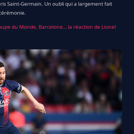
ris Saint-Germain. Un oubli qui a largement fait
 cérémonie.
Coupe du Monde, Barcelone… la réaction de Lionel