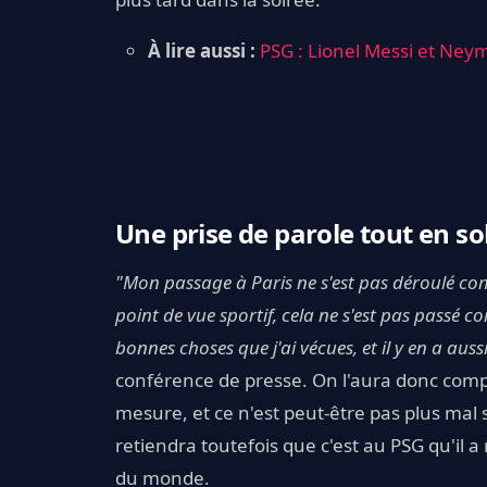
À lire aussi :
PSG : Lionel Messi et Ney
Une prise de parole tout en so
"Mon passage à Paris ne s'est pas déroulé comm
point de vue sportif, cela ne s'est pas passé co
bonnes choses que j'ai vécues, et il y en a au
conférence de presse. On l'aura donc compr
mesure, et ce n'est peut-être pas plus mal 
retiendra toutefois que c'est au PSG qu'il 
du monde.