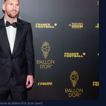
monie du Ballon d'Or (Icon Sport)