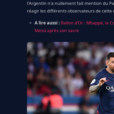
l'Argentin n'a nullement fait mention du Pa
réagir les différents observateurs de cette
A lire aussi :
Ballon d’Or : Mbappé, la 
Messi après son sacre