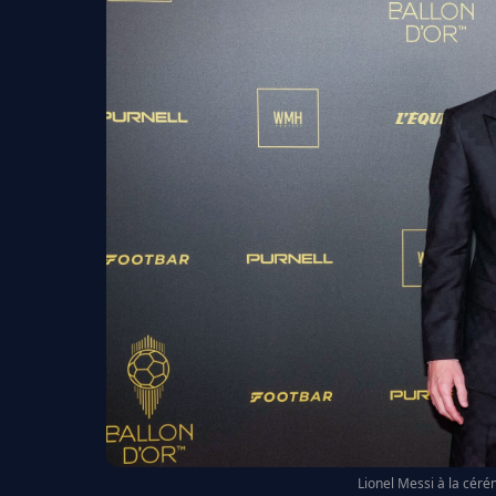
Lionel Messi à la céré