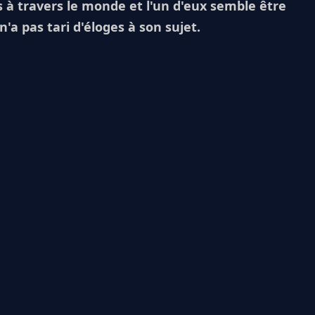
s à travers le monde et l'un d'eux semble être
'a pas tari d'éloges à son sujet.