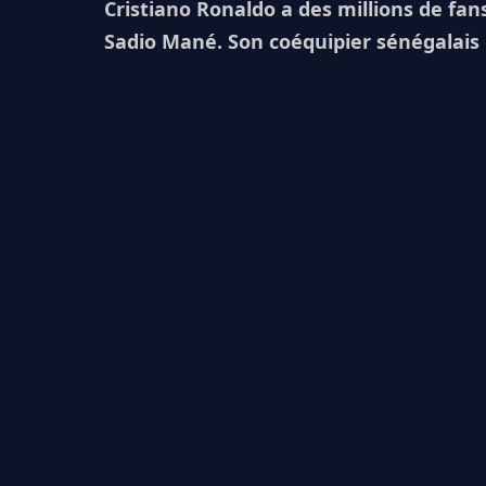
Cristiano Ronaldo a des millions de fan
Sadio Mané. Son coéquipier sénégalais n