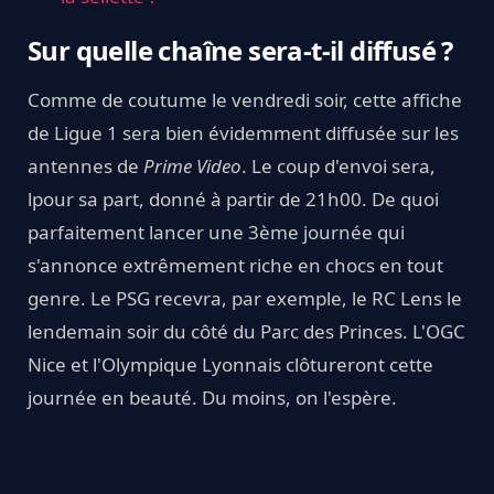
Sur quelle chaîne sera-t-il diffusé ?
Comme de coutume le vendredi soir, cette affiche
de Ligue 1 sera bien évidemment diffusée sur les
antennes de
Prime Video
. Le coup d'envoi sera,
lpour sa part, donné à partir de 21h00. De quoi
parfaitement lancer une 3ème journée qui
s'annonce extrêmement riche en chocs en tout
genre. Le PSG recevra, par exemple, le RC Lens le
lendemain soir du côté du Parc des Princes. L'OGC
Nice et l'Olympique Lyonnais clôtureront cette
journée en beauté. Du moins, on l'espère.