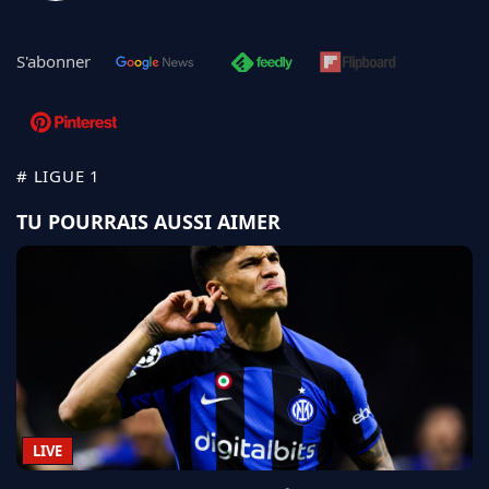
S'abonner
# LIGUE 1
TU POURRAIS AUSSI AIMER
LIVE