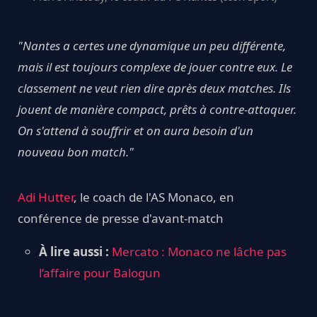
"Nantes a certes une dynamique un peu différente,
mais il est toujours complexe de jouer contre eux. Le
classement ne veut rien dire après deux matches. Ils
jouent de manière compact, prêts à contre-attaquer.
On s'attend à souffrir et on aura besoin d'un
nouveau bon match."
Adi Hutter
, le coach de l'AS Monaco, en
conférence de presse d'avant-match
À lire aussi :
Mercato : Monaco ne lâche pas
l’affaire pour Balogun