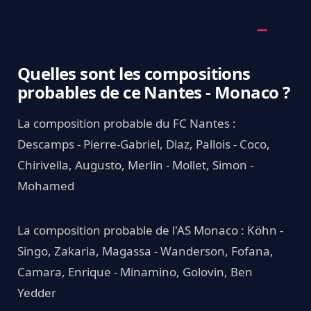
Quelles sont les compositions
probables de ce Nantes - Monaco ?
La composition probable du FC Nantes :
Descamps - Pierre-Gabriel, Diaz, Pallois - Coco,
Chirivella, Augusto, Merlin - Mollet, Simon -
Mohamed
La composition probable de l'AS Monaco : Köhn -
Singo, Zakaria, Magassa - Wanderson, Fofana,
Camara, Enrique - Minamino, Golovin, Ben
Yedder