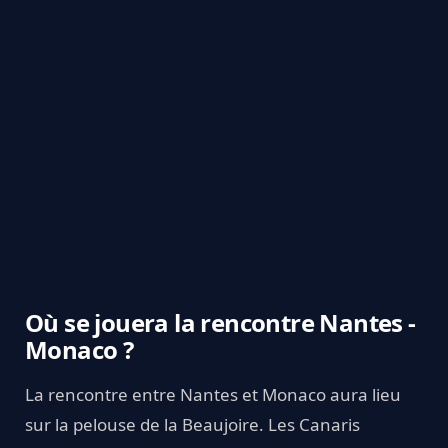
Où se jouera la rencontre Nantes -
Monaco ?
La rencontre entre Nantes et Monaco aura lieu
sur la pelouse de la Beaujoire. Les Canaris