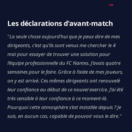
Les déclarations d'avant-match
"
La seule chose aujourd’hui que je peux dire de mes
dirigeants, c’est qu’ils sont venus me chercher le 4
mai pour essayer de trouver une solution pour
l’équipe professionnelle du FC Nantes. J’avais quatre
semaines pour le faire. Grâce à l’aide de mes joueurs,
on y est arrivé. Ces mêmes dirigeants ont renouvelé
leur confiance au début de ce nouvel exercice. J’ai été
très sensible à leur confiance à ce moment-là.
Pourquoi cette atmosphère s’est installée depuis ? Je
suis, en aucun cas, capable de pouvoir vous le dire
."