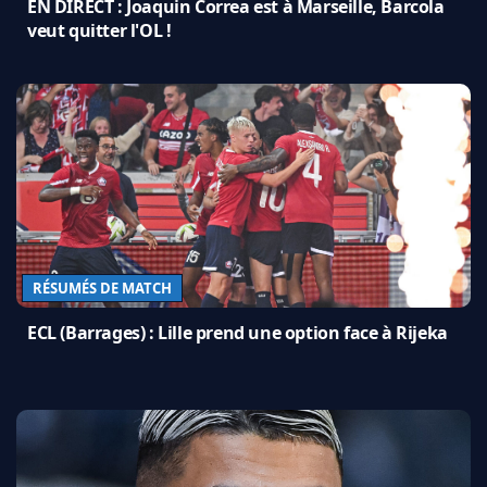
EN DIRECT : Joaquin Correa est à Marseille, Barcola
veut quitter l'OL !
RÉSUMÉS DE MATCH
ECL (Barrages) : Lille prend une option face à Rijeka