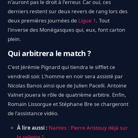
n'auront pas le droit à l'erreur. Car oui, ces
derniers restent sur deux revers de rang lors des
deux premières journées de
Ligue 1
. Tout
l'inverse des Monégasques qui, eux, font carton
plein.
Qui arbitrera le match ?
C'est Jérémie Pignard qui tiendra le sifflet ce
vendredi soir. L'homme en noir sera assisté par
Nicolas Banos ainsi que de Julien Pacelli. Antoine
Valnet jouera le rôle de quatrième arbitre. Enfin,
Romain Lissorgue et Stéphane Bre se chargeront
de l'assistance vidéo.
À lire aussi :
Nantes : Pierre Aristouy déjà sur
la sellette ?