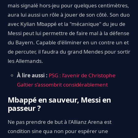
mais signalé hors-jeu pour quelques centimètres,
aura lui aussi un rôle à jouer de son côté. Son duo
avec Kylian Mbappé et la "mécanique" du jeu de
Messi peut lui permettre de faire mal à la défense
du Bayern. Capable d'éliminer en un contre un et
de percuter, il faudra du grand Mendes pour sortir
les Allemands.
À lire aussi :
PSG : l’avenir de Christophe
Galtier s’assombrit considérablement
Mbappé en sauveur, Messi en
passeur ?
Ne pas prendre de but à l'Allianz Arena est
condition sine qua non pour espérer une