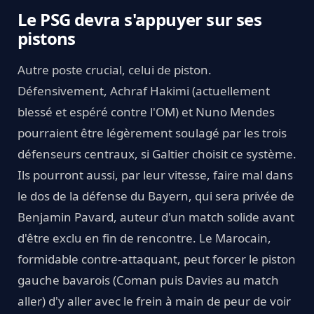
Le PSG devra s'appuyer sur ses
pistons
Autre poste crucial, celui de piston.
Défensivement, Achraf Hakimi (actuellement
blessé et espéré contre l'OM) et Nuno Mendes
pourraient être légèrement soulagé par les trois
défenseurs centraux, si Galtier choisit ce système.
Ils pourront aussi, par leur vitesse, faire mal dans
le dos de la défense du Bayern, qui sera privée de
Benjamin Pavard, auteur d'un match solide avant
d'être exclu en fin de rencontre. Le Marocain,
formidable contre-attaquant, peut forcer le piston
gauche bavarois (Coman puis Davies au match
aller) d'y aller avec le frein à main de peur de voir