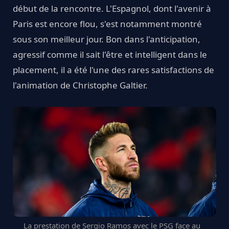
début de la rencontre. L'Espagnol, dont l'avenir à
Paris est encore flou, s'est notamment montré
sous son meilleur jour. Bon dans l'anticipation,
agressif comme il sait l'être et intelligent dans le
placement, il a été l'une des rares satisfactions de
l'animation de Christophe Galtier.
La prestation de Sergio Ramos avec le PSG face au