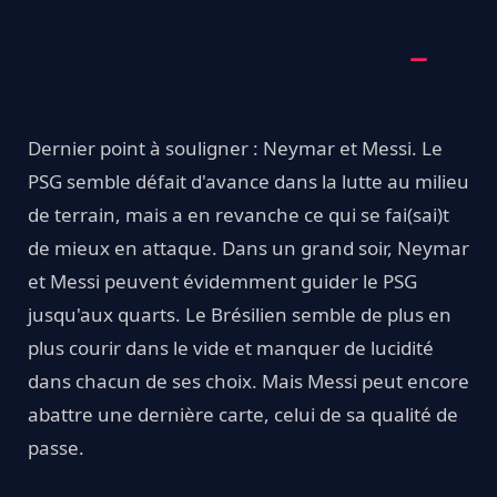
Dernier point à souligner : Neymar et Messi. Le
PSG semble défait d'avance dans la lutte au milieu
de terrain, mais a en revanche ce qui se fai(sai)t
de mieux en attaque. Dans un grand soir, Neymar
et Messi peuvent évidemment guider le PSG
jusqu'aux quarts. Le Brésilien semble de plus en
plus courir dans le vide et manquer de lucidité
dans chacun de ses choix. Mais Messi peut encore
abattre une dernière carte, celui de sa qualité de
passe.