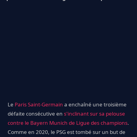
Le
Paris Saint-Germain
a enchaîné une troisième
défaite consécutive en
s'inclinant sur sa pelouse
contre le Bayern Munich de Ligue des champions
.
Comme en 2020, le PSG est tombé sur un but de