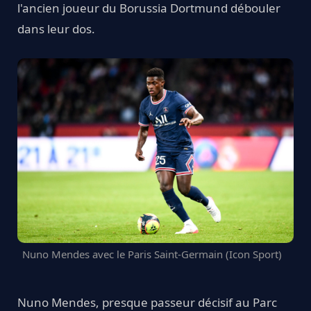
l'ancien joueur du Borussia Dortmund débouler
dans leur dos.
Nuno Mendes avec le Paris Saint-Germain (Icon Sport)
Nuno Mendes, presque passeur décisif au Parc