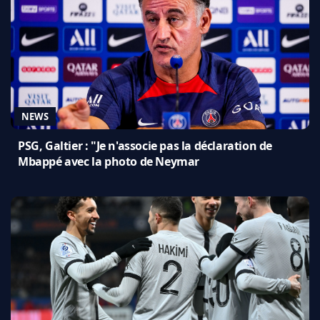
NEWS
PSG, Galtier : "Je n'associe pas la déclaration de
Mbappé avec la photo de Neymar