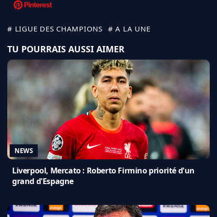
# LIGUE DES CHAMPIONS
# A LA UNE
TU POURRAIS AUSSI AIMER
NEWS
Liverpool, Mercato : Roberto Firmino priorité d'un
grand d'Espagne