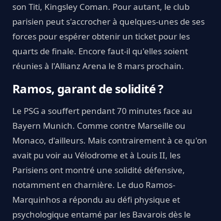
son Titi, Kingsley Coman. Pour autant, le club
parisien peut s'accrocher à quelques-unes de ses
forces pour espérer obtenir un ticket pour les
quarts de finale. Encore faut-il qu'elles soient
réunies à l'Allianz Arena le 8 mars prochain.
Ramos, garant de solidité ?
Le PSG a souffert pendant 70 minutes face au
Bayern Munich. Comme contre Marseille ou
Monaco, d'ailleurs. Mais contrairement à ce qu'on
avait pu voir au Vélodrome et à Louis II, les
Parisiens ont montré une solidité défensive,
notamment en charnière. Le duo Ramos-
Marquinhos a répondu au défi physique et
psychologique entamé par les Bavarois dès le