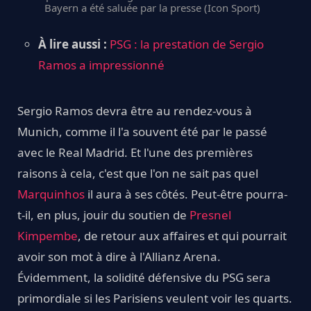
Bayern a été saluée par la presse (Icon Sport)
À lire aussi :
PSG : la prestation de Sergio
Ramos a impressionné
Sergio Ramos devra être au rendez-vous à
Munich, comme il l'a souvent été par le passé
avec le Real Madrid. Et l'une des premières
raisons à cela, c'est que l'on ne sait pas quel
Marquinhos
il aura à ses côtés. Peut-être pourra-
t-il, en plus, jouir du soutien de
Presnel
Kimpembe
, de retour aux affaires et qui pourrait
avoir son mot à dire à l'Allianz Arena.
Évidemment, la solidité défensive du PSG sera
primordiale si les Parisiens veulent voir les quarts.