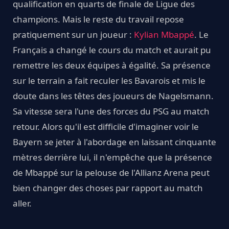
qualification en quarts de finale de Ligue des
champions. Mais le reste du travail repose
pratiquement sur un joueur :
Kylian Mbappé
. Le
Français a changé le cours du match et aurait pu
remettre les deux équipes à égalité. Sa présence
sur le terrain a fait reculer les Bavarois et mis le
doute dans les têtes des joueurs de Nagelsmann.
Sa vitesse sera l'une des forces du PSG au match
retour. Alors qu'il est difficile d'imaginer voir le
Bayern se jeter à l'abordage en laissant cinquante
mètres derrière lui, il n'empêche que la présence
de Mbappé sur la pelouse de l'Allianz Arena peut
bien changer des choses par rapport au match
aller.