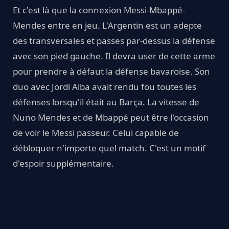
Et c'est là que la connexion Messi-Mbappé-
Mendes entre en jeu. L'Argentin est un adepte
des transversales et passes par-dessus la défense
avec son pied gauche. Il devra user de cette arme
pour prendre à défaut la défense bavaroise. Son
duo avec Jordi Alba avait rendu fou toutes les
défenses lorsqu'il était au Barça. La vitesse de
Nuno Mendes et de Mbappé peut être l'occasion
de voir le Messi passeur. Celui capable de
débloquer n'importe quel match. C'est un motif
d'espoir supplémentaire.