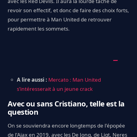
avec les Red Devils. Il aura la lourde tâche de
revoir son effectif, et donc de faire des choix forts,
pour permettre à Man United de retrouver
rapidement les sommets.
A lire aussi :
Mercato : Man United
s’intéresserait à un jeune crack
Avec ou sans Cristiano, telle est la
question
On se souviendra encore longtemps de l'épopée
de l'Ajax en 2019, avec les De Jong, de Ligt, Neres