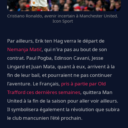
Cristiano Ronaldo, avenir incertain à Manchester United.
Icon Sport
Par ailleurs, Erik ten Hag verra le départ de
Nemanja Matić
, qui n'ira pas au bout de son
contrat. Paul Pogba, Edinson Cavani, Jesse
Lingard et Juan Mata, quant à eux, arrivent à la
fin de leur bail, et pourraient ne pas continuer
l'aventure. Le Français,
pris à partie par Old
Trafford ces dernières semaines
, quittera Man
United à la fin de la saison pour aller voir ailleurs.
Il symbolisera également la révolution que subira
le club mancunien l'été prochain.