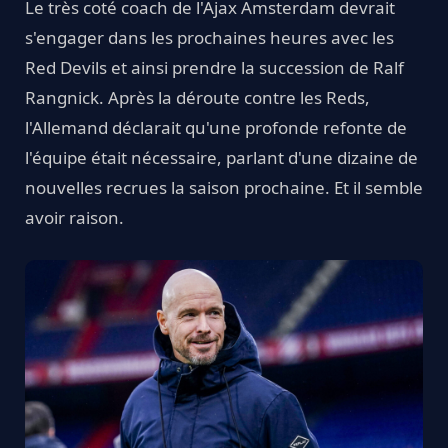
Le très coté coach de l'Ajax Amsterdam devrait
s'engager dans les prochaines heures avec les
Red Devils et ainsi prendre la succession de Ralf
Rangnick. Après la déroute contre les Reds,
l'Allemand déclarait qu'une profonde refonte de
l'équipe était nécessaire, parlant d'une dizaine de
nouvelles recrues la saison prochaine. Et il semble
avoir raison.