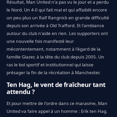
Résultat, Man United n'a pas vu le jour et a perdu
le Nord. Un 4-0 qui fait mal et qui affaiblit encore
un peu plus un Ralf Rangnick en grande difficulté
depuis son arrivée à Old Trafford. Et l'ambiance
autour du club n'aide en rien. Les supporters ont
une nouvelle fois manifesté leur
mécontentement, notamment à l'égard de la
famille Glazer, à la tête du club depuis 2005. Un
ras le bol sportif et institutionnel qui laisse
présager la fin de la récréation à Manchester.
Ten Hag, le vent de fraîcheur tant
attendu ?
Et pour mettre de l'ordre dans ce marasme, Man
United va faire appel à un homme : Erik ten Hag.