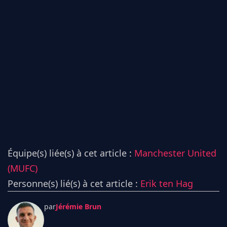
Équipe(s) liée(s) à cet article :
Manchester United
(MUFC)
Personne(s) lié(s) à cet article :
Erik ten Hag
par
Jérémie Brun