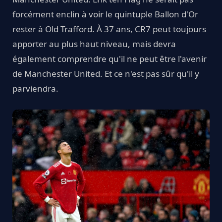
forcément enclin à voir le quintuple Ballon d'Or
rester à Old Trafford. À 37 ans, CR7 peut toujours
apporter au plus haut niveau, mais devra
également comprendre qu'il ne peut être l'avenir
de Manchester United. Et ce n'est pas sûr qu'il y
parviendra.