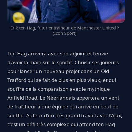
Erik ten Hag, futur entraineur de Manchester United ?
(Icon Sport)
Ten Hag arrivera avec son adjoint et l'envie
d'avoir la main sur le sportif. Choisir ses joueurs
pour lancer un nouveau projet dans un Old
Trafford qui se fait de plus en plus vieux, et qui
souffre de la comparaison avec le mythique
Anfield Road. Le Néerlandais apportera un vent
de fraîcheur à une équipe qui arrive en bout de
souffle. Auteur d'un très grand travail avec l'Ajax,
c'est un défi très complexe qui attend ten Hag