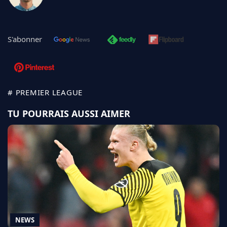
S'abonner
# PREMIER LEAGUE
TU POURRAIS AUSSI AIMER
NEWS