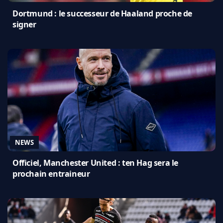
Dortmund : le successeur de Haaland proche de
signer
NEWS
Officiel, Manchester United : ten Hag sera le
prochain entraineur