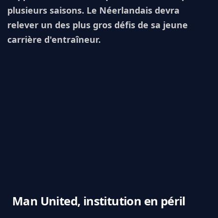
plusieurs saisons. Le Néerlandais devra
relever un des plus gros défis de sa jeune
carrière d'entraîneur.
Man United, institution en péril