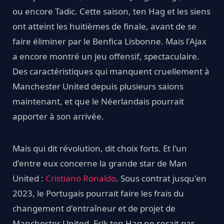
ou encore Tadic. Cette saison, ten Hag et les siens
ont atteint les huitièmes de finale, avant de se
faire éliminer par le Benfica Lisbonne. Mais l'Ajax
a encore montré un jeu offensif, spectaculaire.
Des caractéristiques qui manquent cruellement à
Manchester United depuis plusieurs saions
maintenant, et que le Néerlandais pourrait
apporter à son arrivée.
Mais qui dit révolution, dit choix forts. Et l'un
d'entre eux concerne la grande star de Man
United :
Cristiano Ronaldo
. Sous contrat jusqu'en
2023, le Portugais pourrait faire les frais du
changement d'entraîneur et de projet de
Manchester United. Erik ten Hag ne serait pas