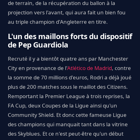
de terrain, de la récupération du ballon à la
projection vers l'avant, qui aura fait un bien fou
au triple champion d'Angleterre en titre.
L'un des maillons forts du dispositif
de Pep Guardiola
Recruté il y a bientôt quatre ans par Manchester
City en provenance de l'
Atlético de Madrid
, contre
la somme de 70 millions d'euros, Rodri a déjà joué
plus de 200 matches sous le maillot des Citizens.
Remportant la Premier League à trois reprises, la
FA Cup, deux Coupes de la Ligue ainsi qu'un
Community Shield. Et donc cette fameuse Ligue
des champions qui manquait tant dans la vitrine
des Skyblues. Et ce n'est peut-être qu'un début