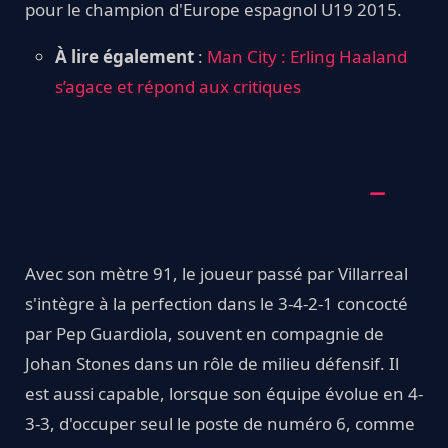
pour le champion d'Europe espagnol U19 2015.
À lire également
:
Man City : Erling Haaland
s’agace et répond aux critiques
Avec son mètre 91, le joueur passé par Villarreal
s'intègre à la perfection dans le 3-4-2-1 concocté
par Pep Guardiola, souvent en compagnie de
Johan Stones dans un rôle de milieu défensif. Il
est aussi capable, lorsque son équipe évolue en 4-
3-3, d'occuper seul le poste de numéro 6, comme