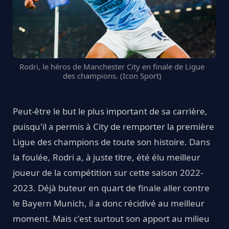
Rodri, le héros de Manchester City en finale de Ligue
des champions. (Icon Sport)
Peut-être le but le plus important de sa carrière,
puisqu'il a permis à City de remporter la première
Ligue des champions de toute son histoire. Dans
la foulée, Rodri a, à juste titre, été élu meilleur
joueur de la compétition sur cette saison 2022-
2023. Déjà buteur en quart de finale aller contre
le Bayern Munich, il a donc récidivé au meilleur
moment. Mais c'est surtout son apport au milieu