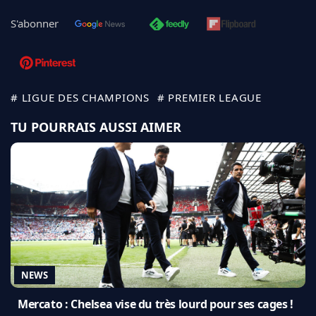
S'abonner
# LIGUE DES CHAMPIONS
# PREMIER LEAGUE
TU POURRAIS AUSSI AIMER
NEWS
Mercato : Chelsea vise du très lourd pour ses cages !