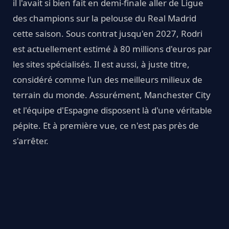
il l'avait si bien fait en demi-finale aller de Ligue
des champions sur la pelouse du Real Madrid
cette saison. Sous contrat jusqu'en 2027, Rodri
est actuellement estimé à 80 millions d'euros par
les sites spécialisés. Il est aussi, à juste titre,
considéré comme l'un des meilleurs milieux de
terrain du monde. Assurément, Manchester City
et l'équipe d'Espagne disposent là d'une véritable
pépite. Et à première vue, ce n'est pas près de
s'arrêter.