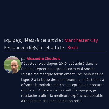
Équipe(s) liée(s) à cet article :
Manchester City
Personne(s) lié(s) à cet article :
Rodri
par
Alexandre Chochois
Rédacteur web depuis 2010, spécialisé dans le
football, l'époque du grand Barça et d'Andrés
Iniesta me manque terriblement. Des pelouses de
Ligue 2 à la Ligue des champions, je n'hésite pas à
dévorer le moindre match susceptible de procurer
du plaisir. Amateur de football champagne, je
m'attache à offrir la meilleure expérience possible
à l'ensemble des fans de ballon rond.