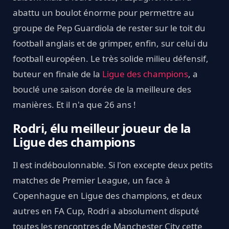
abattu un boulot énorme pour permettre au
groupe de Pep Guardiola de rester sur le toit du
football anglais et de grimper, enfin, sur celui du
football européen. Le très solide milieu défensif,
buteur en finale de la
Ligue des champions
, a
bouclé une saison dorée de la meilleure des
manières. Et il n'a que 26 ans !
Rodri, élu meilleur joueur de la
Ligue des champions
Il est indéboulonnable. Si l'on excepte deux petits
matches de Premier League, un face à
Copenhague en Ligue des champions, et deux
autres en FA Cup, Rodri a absolument disputé
toutes les rencontres de Manchester City cette