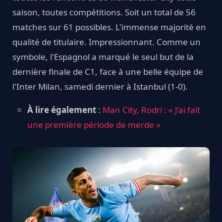
saison, toutes compétitions. Soit un total de 56
matches sur 61 possibles. L'immense majorité en
qualité de titulaire. Impressionnant. Comme un
symbole, l'Espagnol a marqué le seul but de la
dernière finale de C1, face à une belle équipe de
l'Inter Milan, samedi dernier à Istanbul (1-0).
À lire également
:
Man City, Rodri : « J’ai fait
une première période de merde »