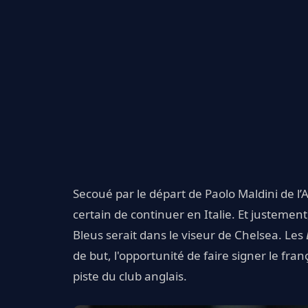
Secoué par le départ de Paolo Maldini de l’
certain de continuer en Italie. Et justement
Bleus serait dans le viseur de Chelsea. Les
de but, l'opportunité de faire signer le fran
piste du club anglais.