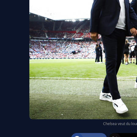
Chelsea veut du lou