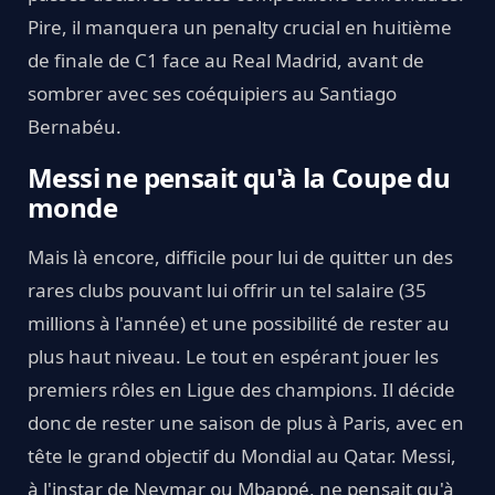
Pire, il manquera un penalty crucial en huitième
de finale de C1 face au Real Madrid, avant de
sombrer avec ses coéquipiers au Santiago
Bernabéu.
Messi ne pensait qu'à la Coupe du
monde
Mais là encore, difficile pour lui de quitter un des
rares clubs pouvant lui offrir un tel salaire (35
millions à l'année) et une possibilité de rester au
plus haut niveau. Le tout en espérant jouer les
premiers rôles en Ligue des champions. Il décide
donc de rester une saison de plus à Paris, avec en
tête le grand objectif du Mondial au Qatar. Messi,
à l'instar de Neymar ou Mbappé, ne pensait qu'à