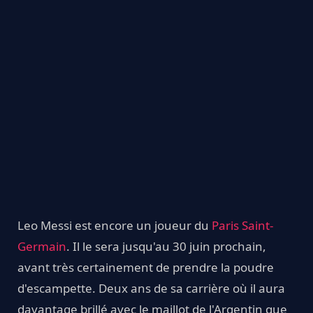
Leo Messi est encore un joueur du
Paris Saint-
Germain
. Il le sera jusqu'au 30 juin prochain,
avant très certainement de prendre la poudre
d'escampette. Deux ans de sa carrière où il aura
davantage brillé avec le maillot de l'Argentin que