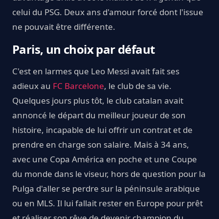
celui du PSG. Deux ans d'amour forcé dont l'issue
ne pouvait être différente.
Paris, un choix par défaut
C'est en larmes que Leo Messi avait fait ses
adieux au
FC Barcelone
, le club de sa vie.
Quelques jours plus tôt, le club catalan avait
annoncé le départ du meilleur joueur de son
histoire, incapable de lui offrir un contrat et de
prendre en charge son salaire. Mais à 34 ans,
avec une Copa América en poche et une Coupe
du monde dans le viseur, hors de question pour la
Pulga d'aller se perdre sur la péninsule arabique
ou en MLS. Il lui fallait rester en Europe pour prêt
et réaliser son rêve de devenir champion du