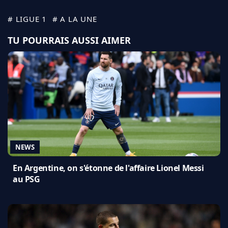
# LIGUE 1
# A LA UNE
TU POURRAIS AUSSI AIMER
NEWS
En Argentine, on s'étonne de l'affaire Lionel Messi
au PSG