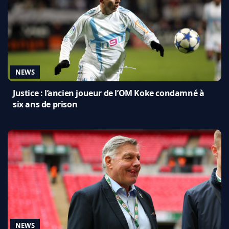
NEWS
Justice : l’ancien joueur de l’OM Koke condamné à
six ans de prison
NEWS