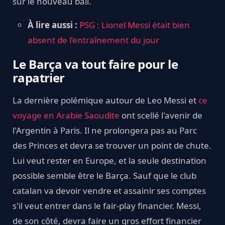
sur le nouveau bail.
À lire aussi :
PSG : Lionel Messi était bien
absent de l’entraînement du jour
Le Barça va tout faire pour le
rapatrier
La dernière polémique autour de Leo Messi et
ce
voyage en Arabie Saoudite
ont scellé l'avenir de
l'Argentin à Paris. Il ne prolongera pas au Parc
des Princes et devra se trouver un point de chute.
Lui veut rester en Europe, et la seule destination
possible semble être le Barça. Sauf que le club
catalan va devoir vendre et assainir ses comptes
s'il veut entrer dans le fair-play financier. Messi,
de son côté, devra faire un gros effort financier