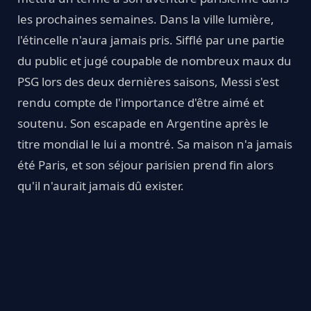
les prochaines semaines. Dans la ville lumière,
l'étincelle n'aura jamais pris. Sifflé par une partie
du public et jugé coupable de nombreux maux du
PSG lors des deux dernières saisons, Messi s'est
rendu compte de l'importance d'être aimé et
soutenu. Son escapade en Argentine après le
titre mondial le lui a montré. Sa maison n'a jamais
été Paris, et son séjour parisien prend fin alors
qu'il n'aurait jamais dû exister.