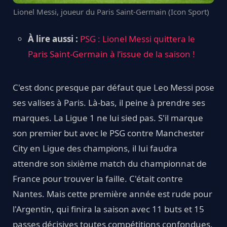
Lionel Messi, joueur du Paris Saint-Germain (Icon Sport)
À lire aussi :
PSG : Lionel Messi quittera le
Paris Saint-Germain à l’issue de la saison !
C'est donc presque par défaut que Leo Messi pose
ses valises à Paris. Là-bas, il peine à prendre ses
marques. La Ligue 1 ne lui sied pas. S'il marque
son premier but avec le PSG contre Manchester
City en Ligue des champions, il lui faudra
attendre son sixième match du championnat de
France pour trouver la faille. C'était contre
Nantes. Mais cette première année est rude pour
l'Argentin, qui finira la saison avec 11 buts et 15
passes décisives toutes compétitions confondues.