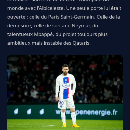
monde avec l'Albiceleste. Une seule porte lui était
ouverte : celle du Paris Saint-Germain. Celle de la
démesure, celle de son ami Neymar, du
talentueux Mbappé, du projet toujours plus
ambitieux mais instable des Qataris.