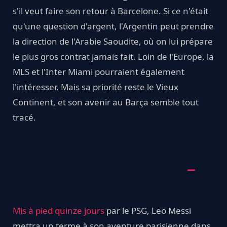
s'il veut faire son retour à Barcelone. Si ce n'était
qu'une question d'argent, l'Argentin peut prendre
la direction de l'Arabie Saoudite, où on lui prépare
le plus gros contrat jamais fait. Loin de l'Europe, la
MLS et l'Inter Miami pourraient également
l'intéresser. Mais sa priorité reste le Vieux
Continent, et son avenir au Barça semble tout
tracé.
Mis à pied quinze jours
par le PSG, Leo Messi
mettra un terme à son aventure parisienne dans