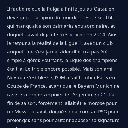
Il faut dire que la Pulga a fini le jeu au Qatar, en
devenant champion du monde. C'est le seul titre
qui manquait à son palmarès extraordinaire, et
duquel il avait déjà été très proche en 2014. Ainsi,
le retour à la réalité de la Ligue 1, avec un club
auquel il ne s'est jamais identifié, n'a pas été
simple à gérer. Pourtant, la Ligue des champions
était là. Le triplé encore possible. Mais son ami
Neymar s'est blessé, l'OM a fait tomber Paris en
Coupe de France, avant que le Bayern Munich ne
rase les derniers espoirs de l'Argentin en C1. La
fin de saison, forcément, allait être morose pour
un Messi qui avait donné son accord au PSG pour
prolonger, sans pour autant apposer sa signature