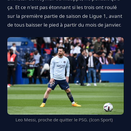
ça. Et ce n'est pas étonnant si les trois ont roulé
sur la première partie de saison de Ligue 1, avant
de tous baisser le pied à partir du mois de janvier.
Leo Messi, proche de quitter le PSG. (Icon Sport)