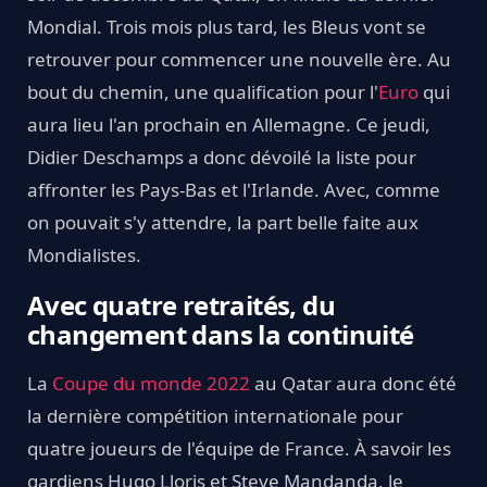
Mondial. Trois mois plus tard, les Bleus vont se
retrouver pour commencer une nouvelle ère. Au
bout du chemin, une qualification pour l'
Euro
qui
aura lieu l'an prochain en Allemagne. Ce jeudi,
Didier Deschamps a donc dévoilé la liste pour
affronter les Pays-Bas et l'Irlande. Avec, comme
on pouvait s'y attendre, la part belle faite aux
Mondialistes.
Avec quatre retraités, du
changement dans la continuité
La
Coupe du monde 2022
au Qatar aura donc été
la dernière compétition internationale pour
quatre joueurs de l'équipe de France. À savoir les
gardiens Hugo Lloris et Steve Mandanda, le