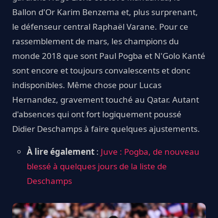
Ballon d'Or Karim Benzema et, plus surprenant,
le défenseur central Raphaël Varane. Pour ce
rassemblement de mars, les champions du
monde 2018 que sont Paul Pogba et N'Golo Kanté
sont encore et toujours convalescents et donc
indisponibles. Même chose pour Lucas
Hernandez, gravement touché au Qatar. Autant
d'absences qui ont fort logiquement poussé
Didier Deschamps à faire quelques ajustements.
À lire également
:
Juve : Pogba, de nouveau
blessé à quelques jours de la liste de
Deschamps