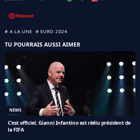
# A LA UNE
# EURO 2024
TU POURRAIS AUSSI AIMER
NEWS
C'est officiel, Gianni Infantino est réélu président de
la FIFA