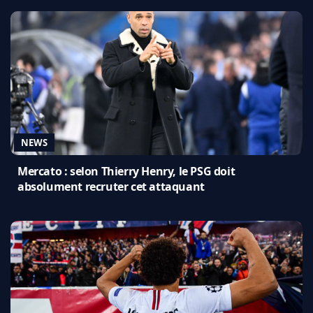
NEWS
Mercato : selon Thierry Henry, le PSG doit
absolument recruter cet attaquant