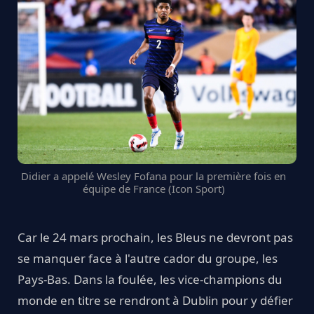
Didier a appelé Wesley Fofana pour la première fois en
équipe de France (Icon Sport)
Car le 24 mars prochain, les Bleus ne devront pas
se manquer face à l'autre cador du groupe, les
Pays-Bas. Dans la foulée, les vice-champions du
monde en titre se rendront à Dublin pour y défier