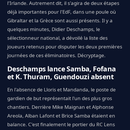
l'Irlande. Autrement dit, il s'agira de deux étapes
déjà importantes pour l'EdF, dans une poule où
Gibraltar et la Grèce sont aussi présents. Il y a
quelques minutes, Didier Deschamps, le
sélectionneur national, a dévoilé la liste des
joueurs retenus pour disputer les deux premières
journées de ces éliminatoires. Décryptage.
Deschamps lance Samba, Fofana
et K. Thuram, Guendouzi absent
En l'absence de Lloris et Mandanda, le poste de
gardien de but représentait l'un des plus gros
chantiers. Derrière Mike Maignan et Alphonse
Areola, Alban Lafont et Brice Samba étaient en
balance. C'est finalement le portier du RC Lens