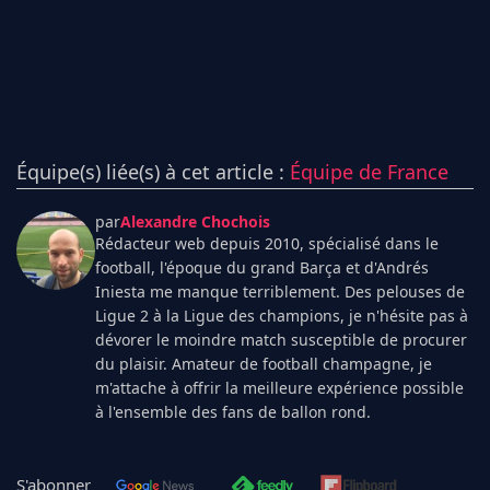
Équipe(s) liée(s) à cet article :
Équipe de France
par
Alexandre Chochois
Rédacteur web depuis 2010, spécialisé dans le
football, l'époque du grand Barça et d'Andrés
Iniesta me manque terriblement. Des pelouses de
Ligue 2 à la Ligue des champions, je n'hésite pas à
dévorer le moindre match susceptible de procurer
du plaisir. Amateur de football champagne, je
m'attache à offrir la meilleure expérience possible
à l'ensemble des fans de ballon rond.
S'abonner