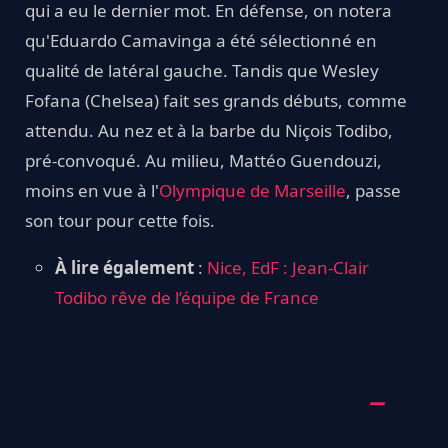
qui a eu le dernier mot. En défense, on notera
qu'Eduardo Camavinga a été sélectionné en
qualité de latéral gauche. Tandis que Wesley
Fofana (Chelsea) fait ses grands débuts, comme
attendu. Au nez et à la barbe du Niçois Todibo,
pré-convoqué. Au milieu, Mattéo Guendouzi,
moins en vue à l'
Olympique de Marseille
, passe
son tour pour cette fois.
À lire également
:
Nice, EdF : Jean-Clair
Todibo rêve de l’équipe de France