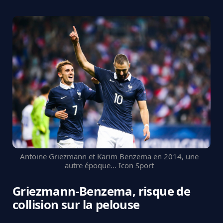
Antoine Griezmann et Karim Benzema en 2014, une
autre époque... Icon Sport
Griezmann-Benzema, risque de
collision sur la pelouse