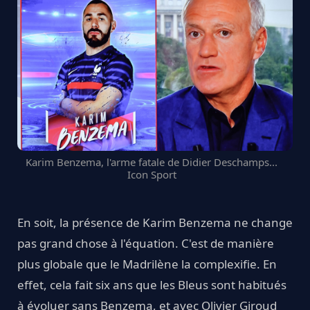
Karim Benzema, l'arme fatale de Didier Deschamps...
Icon Sport
En soit, la présence de Karim Benzema ne change
pas grand chose à l'équation. C'est de manière
plus globale que le Madrilène la complexifie. En
effet, cela fait six ans que les Bleus sont habitués
à évoluer sans Benzema, et avec Olivier Giroud