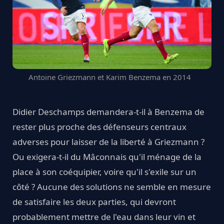
Antoine Griezmann et Karim Benzema en 2014
Didier Deschamps demandera-t-il à Benzema de
rester plus proche des défenseurs centraux
adverses pour laisser de la liberté à Griezmann ?
Ou exigera-t-il du Mâconnais qu'il ménage de la
place à son coéquipier, voire qu'il s'exile sur un
côté ? Aucune des solutions ne semble en mesure
de satisfaire les deux parties, qui devront
probablement mettre de l'eau dans leur vin et