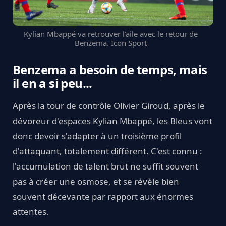
Kylian Mbappé va retrouver l'aile avec le retour de
Benzema. Icon Sport
Benzema a besoin de temps, mais
il en a si peu...
Après la tour de contrôle Olivier Giroud, après le
dévoreur d'espaces Kylian Mbappé, les Bleus vont
donc devoir s'adapter à un troisième profil
d'attaquant, totalement différent. C'est connu :
l'accumulation de talent brut ne suffit souvent
pas à créer une osmose, et se révèle bien
souvent décevante par rapport aux énormes
attentes.