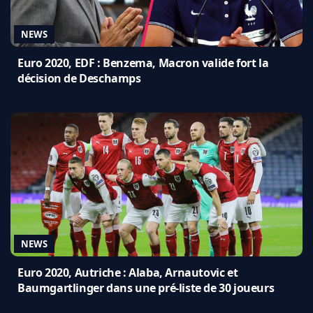
NEWS
Euro 2020, EDF : Benzema, Macron valide fort la
décision de Deschamps
NEWS
Euro 2020, Autriche : Alaba, Arnautovic et
Baumgartlinger dans une pré-liste de 30 joueurs