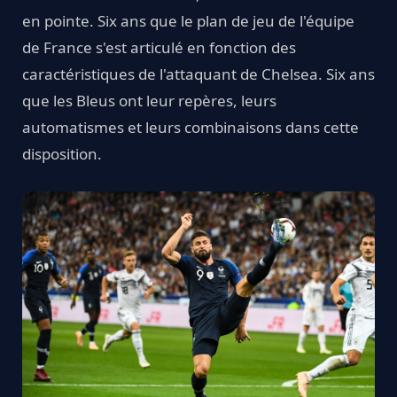
en pointe. Six ans que le plan de jeu de l'équipe
de France s'est articulé en fonction des
caractéristiques de l'attaquant de Chelsea. Six ans
que les Bleus ont leur repères, leurs
automatismes et leurs combinaisons dans cette
disposition.