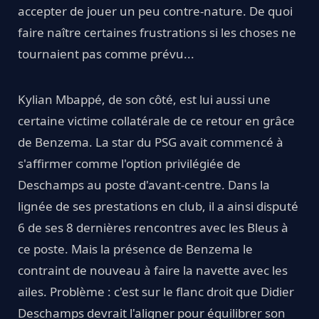
accepter de jouer un peu contre-nature. De quoi
faire naître certaines frustrations si les choses ne
tournaient pas comme prévu...
Kylian Mbappé, de son côté, est lui aussi une
certaine victime collatérale de ce retour en grâce
de Benzema. La star du PSG avait commencé à
s'affirmer comme l'option privilégiée de
Deschamps au poste d'avant-centre. Dans la
lignée de ses prestations en club, il a ainsi disputé
6 de ses 8 dernières rencontres avec les Bleus à
ce poste. Mais la présence de Benzema le
contraint de nouveau à faire la navette avec les
ailes. Problème : c'est sur le flanc droit que Didier
Deschamps devrait l'aligner pour équilibrer son