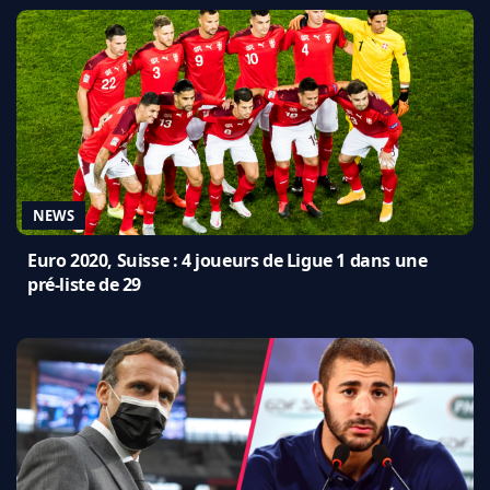
NEWS
Euro 2020, Suisse : 4 joueurs de Ligue 1 dans une
pré-liste de 29