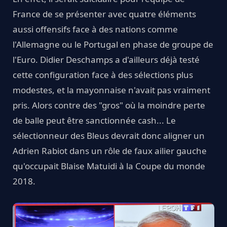
France de se présenter avec quatre éléments
aussi offensifs face à des nations comme
l'Allemagne ou le Portugal en phase de groupe de
l'Euro. Didier Deschamps a d'ailleurs déjà testé
cette configuration face à des sélections plus
modestes, et la mayonnaise n'avait pas vraiment
pris. Alors contre des "gros" où la moindre perte
de balle peut être sanctionnée cash... Le
sélectionneur des Bleus devrait donc aligner un
Adrien Rabiot dans un rôle de faux ailier gauche
qu'occupait Blaise Matuidi à la Coupe du monde
2018.