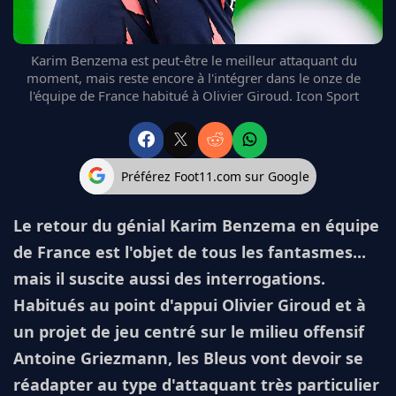
Karim Benzema est peut-être le meilleur attaquant du
moment, mais reste encore à l'intégrer dans le onze de
l'équipe de France habitué à Olivier Giroud. Icon Sport
Préférez Foot11.com sur Google
Le retour du génial Karim Benzema en équipe
de France est l'objet de tous les fantasmes...
mais il suscite aussi des interrogations.
Habitués au point d'appui Olivier Giroud et à
un projet de jeu centré sur le milieu offensif
Antoine Griezmann, les Bleus vont devoir se
réadapter au type d'attaquant très particulier