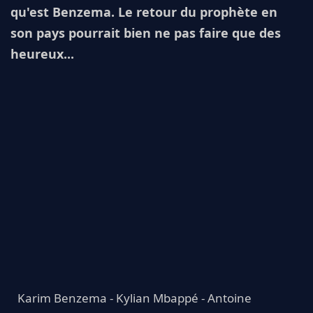
qu'est Benzema. Le retour du prophète en
son pays pourrait bien ne pas faire que des
heureux...
Karim Benzema - Kylian Mbappé - Antoine