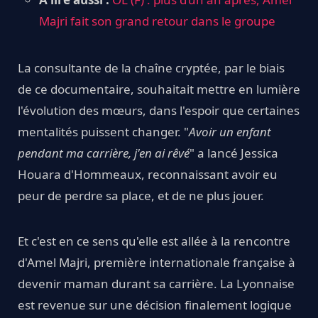
Majri fait son grand retour dans le groupe
La consultante de la chaîne cryptée, par le biais
de ce documentaire, souhaitait mettre en lumière
l'évolution des mœurs, dans l'espoir que certaines
mentalités puissent changer. "
Avoir un enfant
pendant ma carrière, j'en ai rêvé
" a lancé Jessica
Houara d'Hommeaux, reconnaissant avoir eu
peur de perdre sa place, et de ne plus jouer.
Et c'est en ce sens qu'elle est allée à la rencontre
d'Amel Majri, première internationale française à
devenir maman durant sa carrière. La Lyonnaise
est revenue sur une décision finalement logique