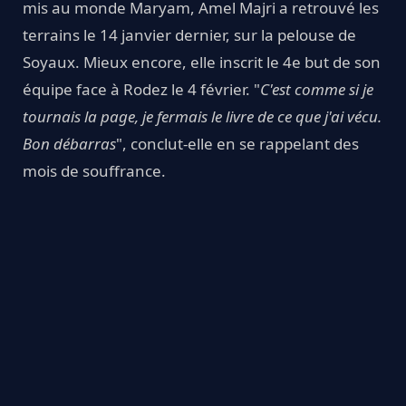
mis au monde Maryam, Amel Majri a retrouvé les
terrains le 14 janvier dernier, sur la pelouse de
Soyaux. Mieux encore, elle inscrit le 4e but de son
équipe face à Rodez le 4 février. "
C'est comme si je
tournais la page, je fermais le livre de ce que j'ai vécu.
Bon débarras
", conclut-elle en se rappelant des
mois de souffrance.