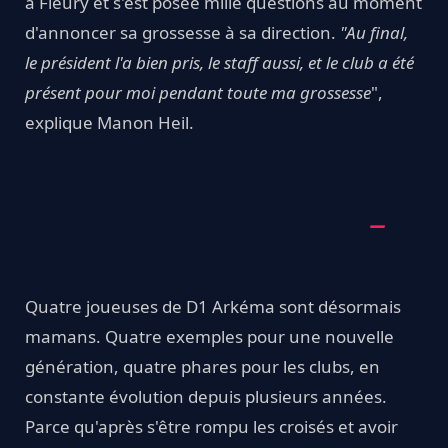
à Fleury et s'est posée mille questions au moment
d'annoncer sa grossesse à sa direction.
"Au final,
le président l'a bien pris, le staff aussi, et le club a été
présent pour moi pendant toute ma grossesse
",
explique Manon Heil.
Quatre joueuses de D1 Arkéma sont désormais
mamans. Quatre exemples pour une nouvelle
génération, quatre phares pour les clubs, en
constante évolution depuis plusieurs années.
Parce qu'après s'être rompu les croisés et avoir