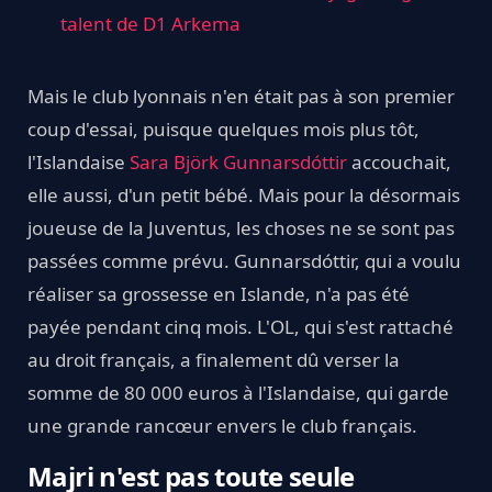
talent de D1 Arkema
Mais le club lyonnais n'en était pas à son premier
coup d'essai, puisque quelques mois plus tôt,
l'Islandaise
Sara Björk Gunnarsdóttir
accouchait,
elle aussi, d'un petit bébé. Mais pour la désormais
joueuse de la Juventus, les choses ne se sont pas
passées comme prévu. Gunnarsdóttir, qui a voulu
réaliser sa grossesse en Islande, n'a pas été
payée pendant cinq mois. L'OL, qui s'est rattaché
au droit français, a finalement dû verser la
somme de 80 000 euros à l'Islandaise, qui garde
une grande rancœur envers le club français.
Majri n'est pas toute seule