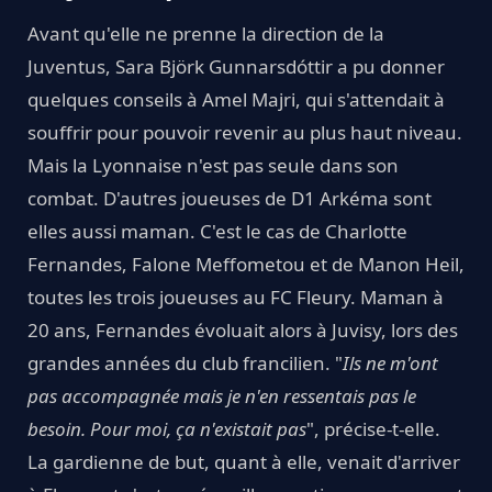
Avant qu'elle ne prenne la direction de la
Juventus, Sara Björk Gunnarsdóttir a pu donner
quelques conseils à Amel Majri, qui s'attendait à
souffrir pour pouvoir revenir au plus haut niveau.
Mais la Lyonnaise n'est pas seule dans son
combat. D'autres joueuses de D1 Arkéma sont
elles aussi maman. C'est le cas de Charlotte
Fernandes, Falone Meffometou et de Manon Heil,
toutes les trois joueuses au FC Fleury. Maman à
20 ans, Fernandes évoluait alors à Juvisy, lors des
grandes années du club francilien. "
Ils ne m'ont
pas accompagnée mais je n'en ressentais pas le
besoin. Pour moi, ça n'existait pas
", précise-t-elle.
La gardienne de but, quant à elle, venait d'arriver