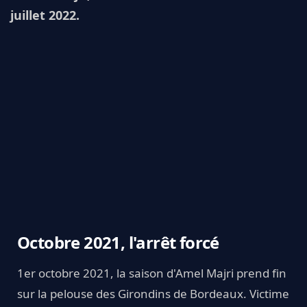
juillet 2022.
Octobre 2021, l'arrêt forcé
1er octobre 2021, la saison d'Amel Majri prend fin
sur la pelouse des Girondins de Bordeaux. Victime