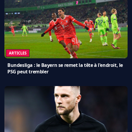
ARTICLES
Bundesliga : le Bayern se remet la tête à l'endroit, le
PSG peut trembler