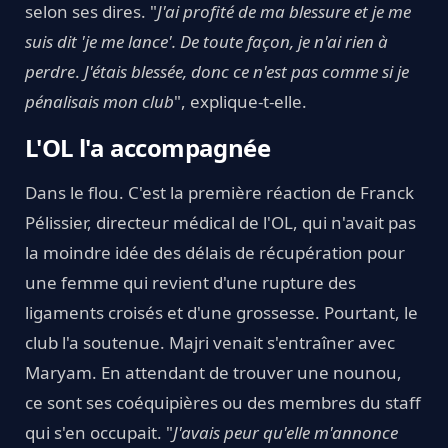
selon ses dires. "
J'ai profité de ma blessure et je me
suis dit 'je me lance'. De toute façon, je n'ai rien à
perdre
.
J'étais blessée, donc ce n'est pas comme si je
pénalisais mon club
", explique-t-elle.
L'OL l'a accompagnée
Dans le flou. C'est la première réaction de Franck
Pélissier, directeur médical de l'OL, qui n'avait pas
la moindre idée des délais de récupération pour
une femme qui revient d'une rupture des
ligaments croisés et d'une grossesse. Pourtant, le
club l'a soutenue. Majri venait s'entraîner avec
Maryam. En attendant de trouver une nounou,
ce sont ses coéquipières ou des membres du staff
qui s'en occupait. "
J'avais peur qu'elle m'annonce