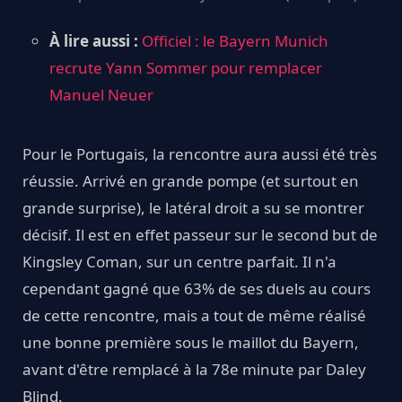
À lire aussi :
Officiel : le Bayern Munich
recrute Yann Sommer pour remplacer
Manuel Neuer
Pour le Portugais, la rencontre aura aussi été très
réussie. Arrivé en grande pompe (et surtout en
grande surprise), le latéral droit a su se montrer
décisif. Il est en effet passeur sur le second but de
Kingsley Coman, sur un centre parfait. Il n'a
cependant gagné que 63% de ses duels au cours
de cette rencontre, mais a tout de même réalisé
une bonne première sous le maillot du Bayern,
avant d'être remplacé à la 78e minute par Daley
Blind.