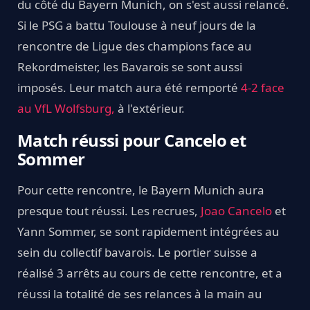
du côté du Bayern Munich, on s'est aussi relancé.
Si le PSG a battu Toulouse à neuf jours de la
rencontre de Ligue des champions face au
Rekordmeister, les Bavarois se sont aussi
imposés. Leur match aura été remporté
4-2 face
au VfL Wolfsburg,
à l'extérieur.
Match réussi pour Cancelo et
Sommer
Pour cette rencontre, le Bayern Munich aura
presque tout réussi. Les recrues,
Joao Cancelo
et
Yann Sommer, se sont rapidement intégrées au
sein du collectif bavarois. Le portier suisse a
réalisé 3 arrêts au cours de cette rencontre, et a
réussi la totalité de ses relances à la main au