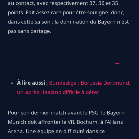
au contact, avec respectivement 37, 36 et 35
points. Fait assez rare pour être souligné, donc,
dans cette saison : la domination du Bayern n'est
pas sans partage.
À lire aussi :
Bundesliga : Borussia Dortmund,
un après Haaland difficile à gérer
Pour son dernier match avant le PSG, le Bayern
Munich doit affronter le VfL Bochum, à l'Allianz
Arena. Une équipe en difficulté dans ce