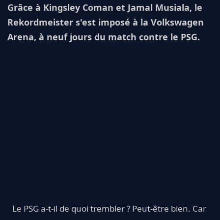
Grâce à Kingsley Coman et Jamal Musiala, le
Rekordmeister s'est imposé à la Volkswagen
Arena, à neuf jours du match contre le PSG.
Le PSG a-t-il de quoi trembler ? Peut-être bien. Car