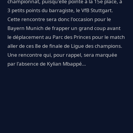
championnat, puisqu'elle pointe à la 15e place, à
3 petits points du barragiste, le VfB Stuttgart.
Cette rencontre sera donc l'occasion pour le
Bayern Munich de frapper un grand coup avant
le déplacement au Parc des Princes pour le match
aller de ces 8e de finale de Ligue des champions.
Une rencontre qui, pour rappel, sera marquée
par l'absence de Kylian Mbappé…