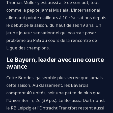
Thomas Müller y est aussi allé de son but, tout
comme la pépite Jamal Musiala. L'international
allemand pointe d'ailleurs à 10 réalisations depuis
le début de la saison, du haut de ses 19 ans. Un
jeune joueur sensationnel qui pourrait poser
problème au PSG au cours de la rencontre de
Ligue des champions.
Le Bayern, leader avec une courte
avance
Cette Bundesliga semble plus serrée que jamais
cette saison. Au classement, les Bavarois
comptent 40 unités, soit une petite de plus que
l'Union Berlin, 2e (39 pts). Le Borussia Dortmund,
le RB Leipzig et l'Eintracht Francfort restent aussi