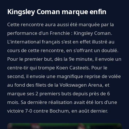
Kingsley Coman marque enfin
Cette rencontre aura aussi été marquée par la
performance d'un Frenchie : Kingsley Coman.
L'international français s'est en effet illustré au
cours de cette rencontre, en s'offrant un doublé.
Pour le premier but, dès la 9e minute, il envoie un
centre-tir qui trompe Koen Casteels. Pour le
second, il envoie une magnifique reprise de volée
au fond des filets de la Volkswagen Arena, et
marque ses 2 premiers buts depuis près de 6
mois. Sa dernière réalisation avait été lors d'une
victoire 7-0 contre Bochum, en août dernier.