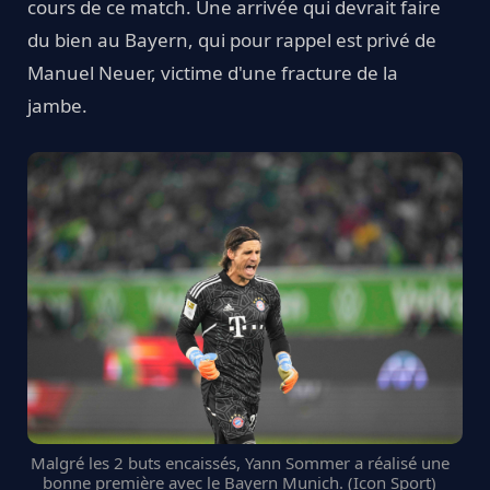
cours de ce match. Une arrivée qui devrait faire
du bien au Bayern, qui pour rappel est privé de
Manuel Neuer, victime d'une fracture de la
jambe.
Malgré les 2 buts encaissés, Yann Sommer a réalisé une
bonne première avec le Bayern Munich. (Icon Sport)