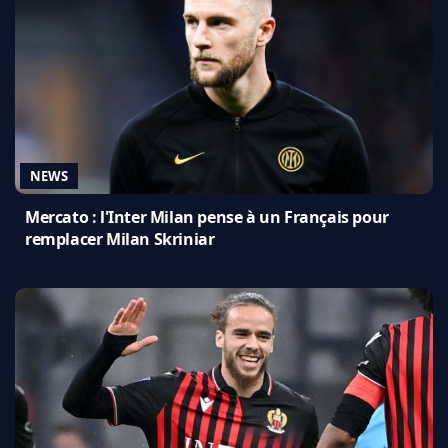
NEWS
Mercato : l'Inter Milan pense à un Français pour
remplacer Milan Skriniar