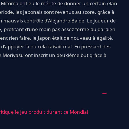
 Mitoma ont eu le mérite de donner un certain élan
riode, les Japonais sont revenus au score, grâce à
 mauvais contrôle d'Alejandro Balde. Le joueur de
e, profitant d'une main pas assez ferme du gardien
nt rien faire, le Japon était de nouveau à égalité.
d'appuyer là où cela faisait mal. En pressant des
 Moriyasu ont inscrit un deuxième but grâce à
itique le jeu produit durant ce Mondial