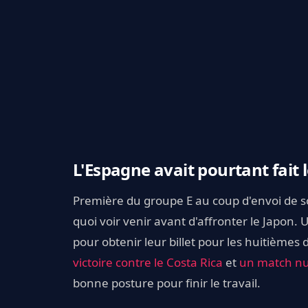
L'Espagne avait pourtant fait 
Première du groupe E au coup d'envoi de so
quoi voir venir avant d'affronter le Japon
pour obtenir leur billet pour les huitièmes 
victoire contre le Costa Rica
et
un match nul
bonne posture pour finir le travail.