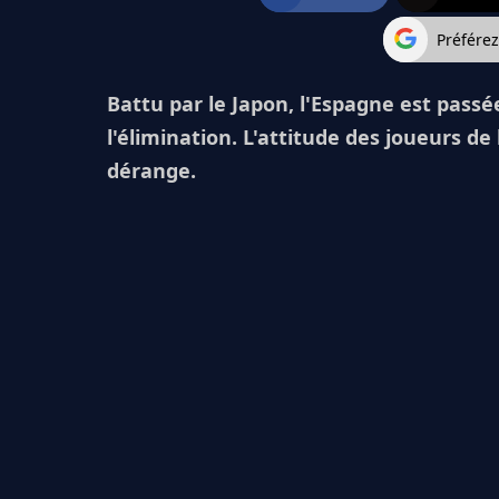
Préfére
Battu par le Japon, l'Espagne est passé
l'élimination. L'attitude des joueurs de
dérange.