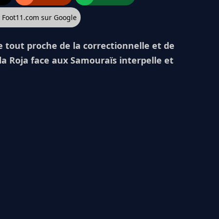
z Foot11.com sur Google
e tout proche de la correctionnelle et de
 la Roja face aux Samouraïs interpelle et