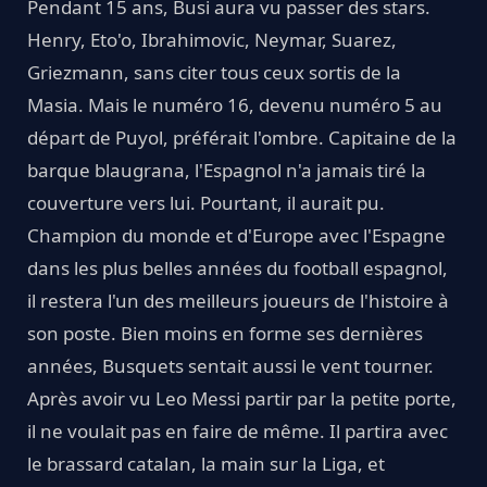
Pendant 15 ans, Busi aura vu passer des stars.
Henry, Eto'o, Ibrahimovic, Neymar, Suarez,
Griezmann, sans citer tous ceux sortis de la
Masia. Mais le numéro 16, devenu numéro 5 au
départ de Puyol, préférait l'ombre. Capitaine de la
barque blaugrana, l'Espagnol n'a jamais tiré la
couverture vers lui. Pourtant, il aurait pu.
Champion du monde et d'Europe avec l'Espagne
dans les plus belles années du football espagnol,
il restera l'un des meilleurs joueurs de l'histoire à
son poste. Bien moins en forme ses dernières
années, Busquets sentait aussi le vent tourner.
Après avoir vu Leo Messi partir par la petite porte,
il ne voulait pas en faire de même. Il partira avec
le brassard catalan, la main sur la Liga, et