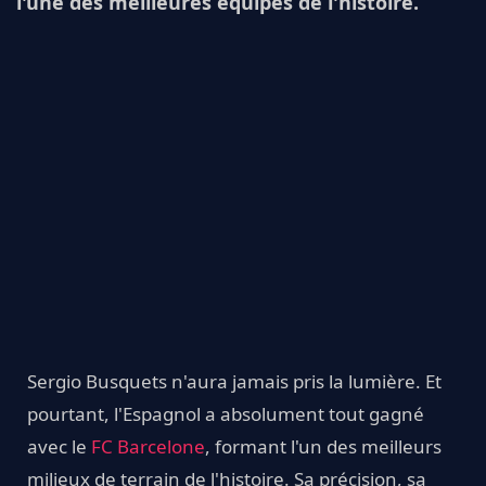
l'une des meilleures équipes de l'histoire.
Sergio Busquets n'aura jamais pris la lumière. Et
pourtant, l'Espagnol a absolument tout gagné
avec le
FC Barcelone
, formant l'un des meilleurs
milieux de terrain de l'histoire. Sa précision, sa