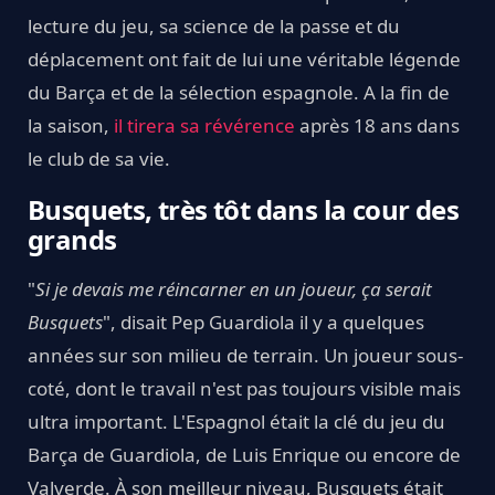
lecture du jeu, sa science de la passe et du
déplacement ont fait de lui une véritable légende
du Barça et de la sélection espagnole. A la fin de
la saison,
il tirera sa révérence
après 18 ans dans
le club de sa vie.
Busquets, très tôt dans la cour des
grands
"
Si je devais me réincarner en un joueur, ça serait
Busquets
", disait Pep Guardiola il y a quelques
années sur son milieu de terrain. Un joueur sous-
coté, dont le travail n'est pas toujours visible mais
ultra important. L'Espagnol était la clé du jeu du
Barça de Guardiola, de Luis Enrique ou encore de
Valverde. À son meilleur niveau, Busquets était