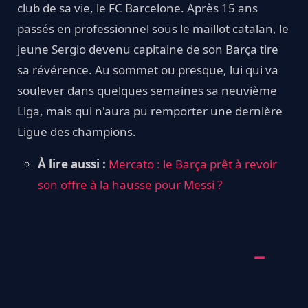
club de sa vie, le FC Barcelone. Après 15 ans
passés en professionnel sous le maillot catalan, le
jeune Sergio devenu capitaine de son Barça tire
sa révérence. Au sommet ou presque, lui qui va
soulever dans quelques semaines sa neuvième
Liga, mais qui n'aura pu remporter une dernière
Ligue des champions.
À lire aussi :
Mercato : le Barça prêt à revoir
son offre à la hausse pour Messi ?