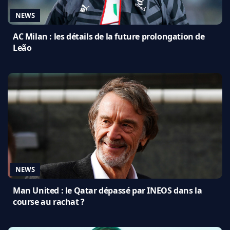
NEWS
AC Milan : les détails de la future prolongation de
Leão
NEWS
Man United : le Qatar dépassé par INEOS dans la
course au rachat ?