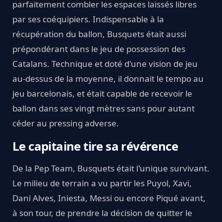
parfaitement combler les espaces laissés libres
par ses coéquipiers. Indispensable à la
récupération du ballon, Busquets était aussi
prépondérant dans le jeu de possession des
Catalans. Technique et doté d'une vision de jeu
au-dessus de la moyenne, il donnait le tempo au
jeu barcelonais, et était capable de recevoir le
ballon dans ses vingt mètres sans pour autant
céder au pressing adverse.
Le capitaine tire sa révérence
De la Pep Team, Busquets était l'unique survivant.
Le milieu de terrain a vu partir les Puyol, Xavi,
Dani Alves, Iniesta, Messi ou encore Piqué avant,
à son tour, de prendre la décision de quitter le