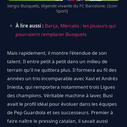
Sergio Busquets, légende vivante du FC Barcelone. (Icon
Sport)
À lire aussi :
Barça, Mercato : les joueurs qui
pourraient remplacer Busquets
Mais rapidement, il montre l'étendue de son
talent. Il entre petit à petit dans un milieu de
terrain qu'il ne quittera plus. Il formera au fil des
années un trio incomparable avec Xavi et Andrés
Iniesta, qui remportera notamment trois Ligues
des champions. Véritable machine à laver, Busi
avait le profil idéal pour évoluer dans les équipes
de Pep Guardiola et ses successeurs. Premier à
faire naître le pressing catalan, il savait aussi