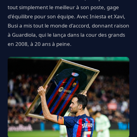
tout simplement le meilleur à son poste, gage
d'équilibre pour son équipe. Avec Iniesta et Xavi,
Busi a mis tout le monde d'accord, donnant raison
à Guardiola, qui le lança dans la cour des grands
en 2008, à 20 ans à peine.