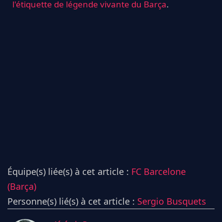
l'étiquette de légende vivante du Barça
.
Équipe(s) liée(s) à cet article :
FC Barcelone
(Barça)
Personne(s) lié(s) à cet article :
Sergio Busquets