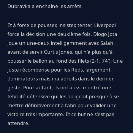
Dubravka a enchaîné les arrêts.
Et à force de pousser, insister, tenter, Liverpool
force la décision une deuxième fois. Diogo Jota
joue un une-deux intelligemment avec Salah,
avant de servir Curtis Jones, qui n'a plus qu'à
pousser le ballon au fond des filets (2-1, 74'). Une
juste récompense pour les Reds, largement
dominateurs mais maladroits dans le dernier
geste. Pour autant, ils ont aussi montré une
fébrilité défensive qui les obligeait presque à se
mettre définitivement à l'abri pour valider une
victoire très importante. Et ce but ne s'est pas
attendre.