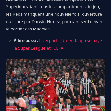
Supérieurs dans tous les compartiments du jeu,
les Reds manquent une nouvelle fois l'ouverture
du score par Darwin Nunez, pourtant seul devant
le portier des Magpies.
À lire aussi :
Liverpool : Jürgen Klopp se paye
la Super League et l’UEFA