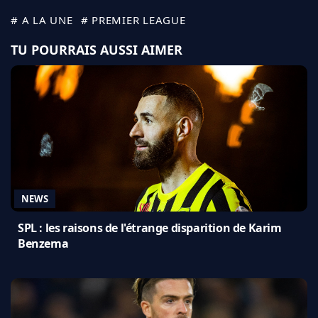
# A LA UNE
# PREMIER LEAGUE
TU POURRAIS AUSSI AIMER
NEWS
SPL : les raisons de l'étrange disparition de Karim
Benzema