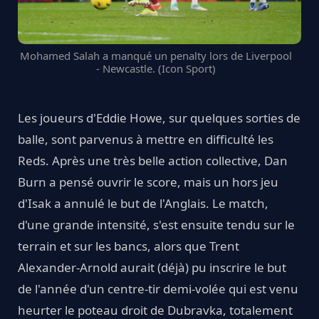
Mohamed Salah a manqué un penalty lors de Liverpool
- Newcastle. (Icon Sport)
Les joueurs d'Eddie Howe, sur quelques sorties de
balle, sont parvenus à mettre en difficulté les
Reds. Après une très belle action collective, Dan
Burn a pensé ouvrir le score, mais un hors jeu
d'Isak a annulé le but de l'Anglais. Le match,
d'une grande intensité, s'est ensuite tendu sur le
terrain et sur les bancs, alors que Trent
Alexander-Arnold aurait (déjà) pu inscrire le but
de l'année d'un centre-tir demi-volée qui est venu
heurter le poteau droit de Dubravka, totalement