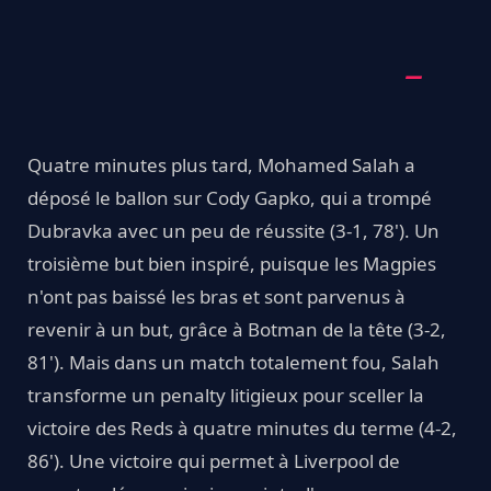
Quatre minutes plus tard, Mohamed Salah a
déposé le ballon sur Cody Gapko, qui a trompé
Dubravka avec un peu de réussite (3-1, 78'). Un
troisième but bien inspiré, puisque les Magpies
n'ont pas baissé les bras et sont parvenus à
revenir à un but, grâce à Botman de la tête (3-2,
81'). Mais dans un match totalement fou, Salah
transforme un penalty litigieux pour sceller la
victoire des Reds à quatre minutes du terme (4-2,
86'). Une victoire qui permet à Liverpool de