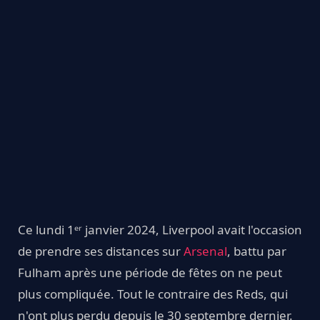
Ce lundi 1ᵉʳ janvier 2024, Liverpool avait l'occasion
de prendre ses distances sur
Arsenal
, battu par
Fulham après une période de fêtes on ne peut
plus compliquée. Tout le contraire des Reds, qui
n'ont plus perdu depuis le 30 septembre dernier.