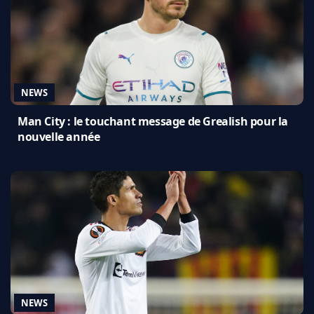
NEWS
Man City : le touchant message de Grealish pour la
nouvelle année
NEWS