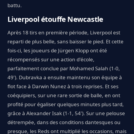
battu.
Liverpool étouffe Newcastle
Après 18 tirs en première période, Liverpool est
reparti de plus belle, sans baisser le pied. Et cette
fois-ci, les joueurs de Jürgen Klopp ont été
récompensés sur une action d'école,
parfaitement conclue par Mohamed Salah (1-0,
49'). Dubravka a ensuite maintenu son équipe à
flot face à Darwin Nunez à trois reprises. Et ses
coéquipiers, sur une rare sortie de balle, en ont
profité pour égaliser quelques minutes plus tard,
grâce à Alexander Isak (1-1, 54'). Sur une pelouse
détrempée, dans des conditions dantesques ou
presque, les Reds ont multiplié les occasions, mais