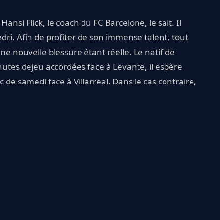
 Hansi Flick, le coach du FC Barcelone, le sait. Il
dri. Afin de profiter de son immense talent, tout
ne nouvelle blessure étant réelle. Le natif de
nutes dejeu accordées face à Levante, il espère
c de samedi face à Villarreal. Dans le cas contraire,