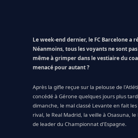
Le week-end dernier, le FC Barcelone a r
Néanmoins, tous les voyants ne sont pas
même à grimper dans le vestiaire du coach
menacé pour autant ?
Après la gifle reçue sur la pelouse de l'Atl
concédé à Gérone quelques jours plus tard
dimanche, le mal classé Levante en fait les
rival, le Real Madrid, la veille à Osasuna, l
de leader du Championnat d'Espagne.