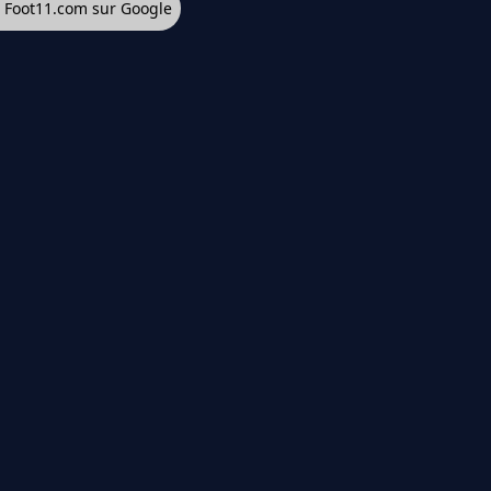
z Foot11.com sur Google