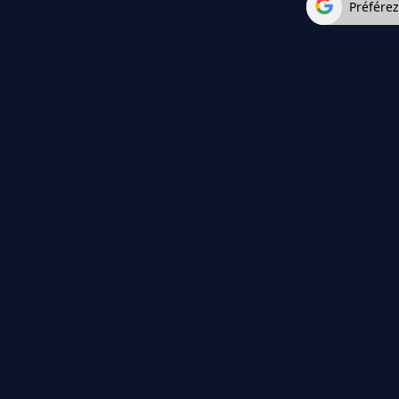
Préfére