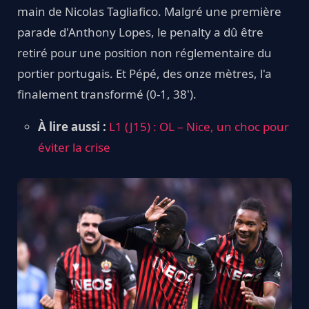
main de Nicolas Tagliafico. Malgré une première
parade d'Anthony Lopes, le penalty a dû être
retiré pour une position non réglementaire du
portier portugais. Et Pépé, des onze mètres, l'a
finalement transformé (0-1, 38').
À lire aussi :
L1 (J15) : OL – Nice, un choc pour
éviter la crise