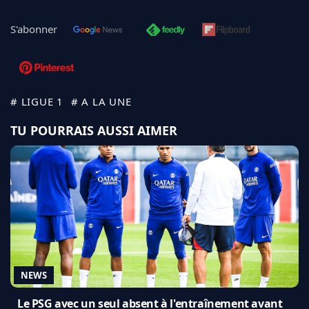
S'abonner
# LIGUE 1
# A LA UNE
TU POURRAIS AUSSI AIMER
NEWS
Le PSG avec un seul absent à l'entraînement avant