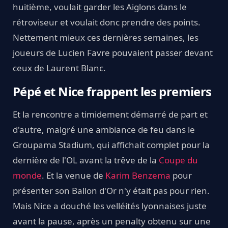
huitième, voulait garder les Aiglons dans le
rétroviseur et voulait donc prendre des points.
Nettement mieux ces dernières semaines, les
joueurs de Lucien Favre pouvaient passer devant
ceux de Laurent Blanc.
Pépé et Nice frappent les premiers
Et la rencontre a timidement démarré de part et
d'autre, malgré une ambiance de feu dans le
Groupama Stadium, qui affichait complet pour la
dernière de l'OL avant la trêve de la
Coupe du
monde
. Et la venue de
Karim Benzema
pour
présenter son Ballon d'Or n'y était pas pour rien.
Mais Nice a douché les velléités lyonnaises juste
avant la pause, après un penalty obtenu sur une