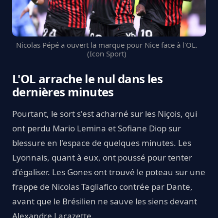
Nicolas Pépé a ouvert la marque pour Nice face à l'OL.
(Icon Sport)
L'OL arrache le nul dans les
dernières minutes
Pourtant, le sort s'est acharné sur les Niçois, qui
ont perdu Mario Lemina et Sofiane Diop sur
blessure en l'espace de quelques minutes. Les
Lyonnais, quant à eux, ont poussé pour tenter
d'égaliser. Les Gones ont trouvé le poteau sur une
frappe de Nicolas Tagliafico contrée par Dante,
avant que le Brésilien ne sauve les siens devant
Alexandre Lacazette.