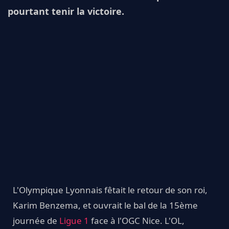
pourtant tenir la victoire.
L'Olympique Lyonnais fêtait le retour de son roi,
Karim Benzema, et ouvrait le bal de la 15ème
journée de
Ligue 1
face à l'OGC Nice. L'OL,