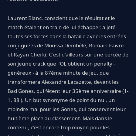
Laurent Blanc, conscient que le résultat et le
match étaient en train de lui échapper, a jeté
toutes ses forces dans la bataille avec les entrées
conjuguées de Moussa Dembélé, Romain Faivre
et Rayan Cherki. C'est d'ailleurs sur une percée de
son jeune crack que l'OL obtient un penalty -
généreux - à la 87ème minute de jeu, que
transformera Alexandre Lacazette, devant les
Bad Gones, qui fêtent leur 35ème anniversaire (1-
1, 88'). Un but synonyme de point du nul, un
moindre mal pour les Gones, qui conservent leur
huitième place au classement. Mais dans le
contenu, c'est encore trop moyen pour les