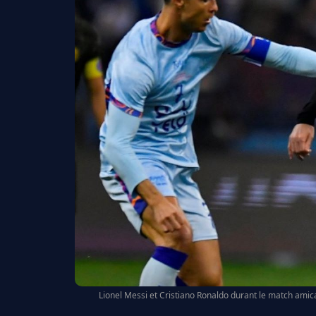
Lionel Messi et Cristiano Ronaldo durant le match amic