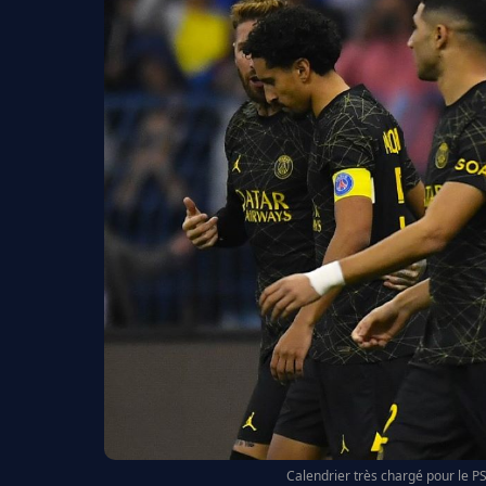
Calendrier très chargé pour le 