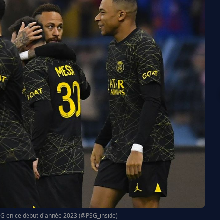
PSG en ce début d'année 2023 (@PSG_inside)