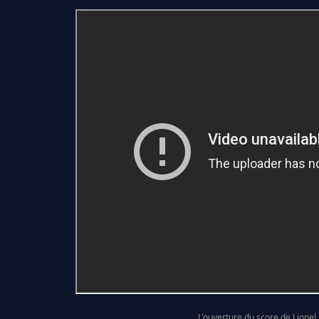
L'ouverture du score de Lionel