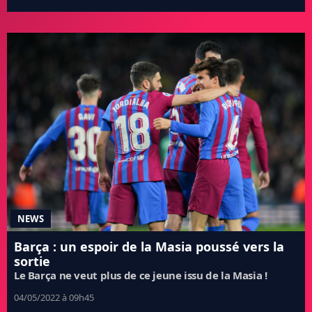
NEWS
Barça : un espoir de la Masia poussé vers la
sortie
Le Barça ne veut plus de ce jeune issu de la Masia !
04/05/2022 à 09h45