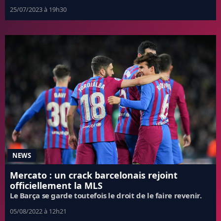
25/07/2023 à 19h30
NEWS
Mercato : un crack barcelonais rejoint
officiellement la MLS
Le Barça se garde toutefois le droit de le faire revenir.
05/08/2022 à 12h21