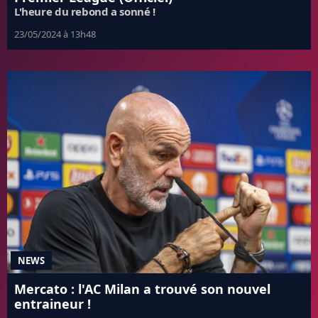
L'heure du rebond a sonné !
23/05/2024 à 13h48
NEWS
Mercato : l'AC Milan a trouvé son nouvel
entraineur !