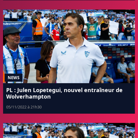
NEWS
PL : Julen Lopetegui, nouvel entraîneur de
Wolverhampton
05/11/2022 à 21h30