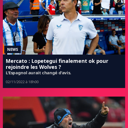
NEWS
Mercato : Lopetegui finalement ok pour
rejoindre les Wolves ?
L'Espagnol aurait changé d'avis.
02/11/2022 à 18h00