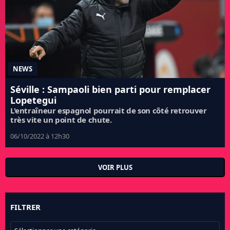
NEWS
Séville : Sampaoli bien parti pour remplacer
Lopetegui
L'entraîneur espagnol pourrait de son côté retrouver
très vite un point de chute.
06/10/2022 à 12h30
VOIR PLUS
FILTRER