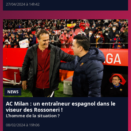
27/04/2024 à 14h42
NEWS
AC Milan : un entraîneur espagnol dans le
viseur des Rossoneri !
L’homme de la situation ?
08/02/2024 à 19h06