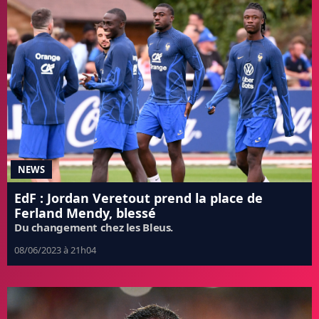
NEWS
EdF : Jordan Veretout prend la place de
Ferland Mendy, blessé
Du changement chez les Bleus.
08/06/2023 à 21h04