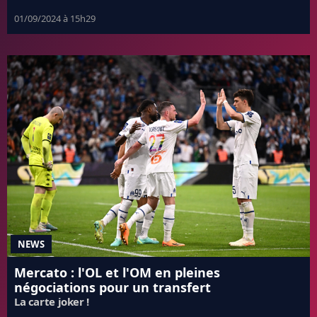
01/09/2024 à 15h29
NEWS
Mercato : l'OL et l'OM en pleines
négociations pour un transfert
La carte joker !