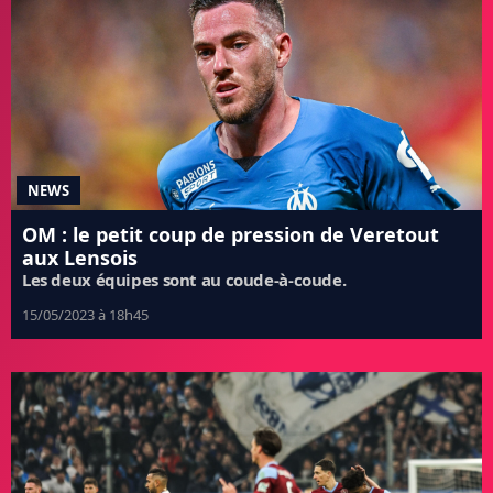
NEWS
OM : le petit coup de pression de Veretout
aux Lensois
Les deux équipes sont au coude-à-coude.
15/05/2023 à 18h45