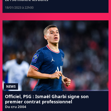
18/01/2023 à 22h00
NEWS
Officiel, PSG : Ismaël Gharbi signe son
premier contrat professionnel
Du cru 2004