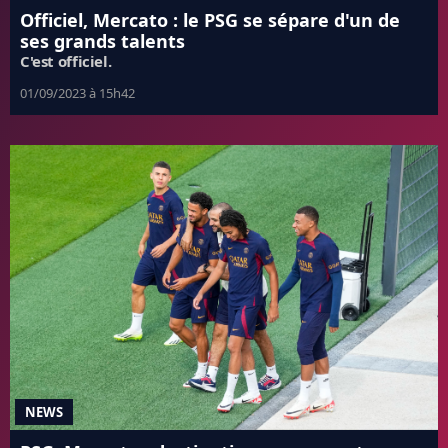
Officiel, Mercato : le PSG se sépare d'un de
ses grands talents
C'est officiel.
01/09/2023 à 15h42
NEWS