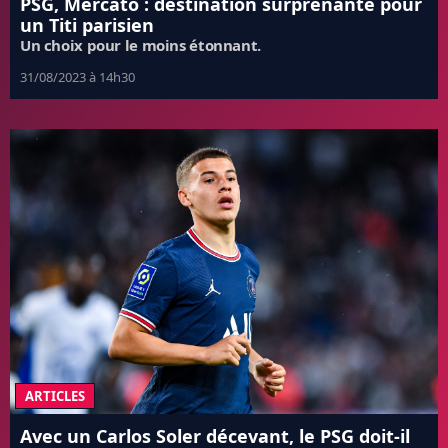
PSG, Mercato : destination surprenante pour
un Titi parisien
Un choix pour le moins étonnant.
31/08/2023 à 14h30
ARTICLES
Avec un Carlos Soler décevant, le PSG doit-il