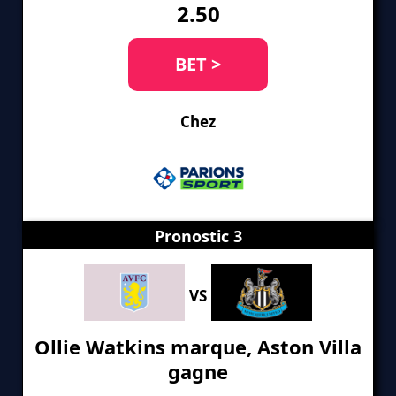
2.50
BET >
Chez
Pronostic
3
VS
Ollie Watkins marque, Aston Villa
gagne