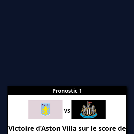
Pronostic 1
VS
Victoire d'Aston Villa sur le score de