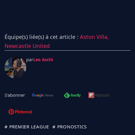
Équipe(s) liée(s) à cet article :
Aston Villa,
Newcastle United
par
Leo Aschi
S'abonner
# PREMIER LEAGUE
# PRONOSTICS