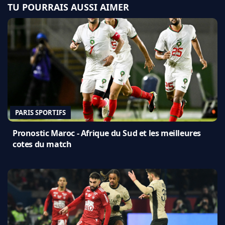
TU POURRAIS AUSSI AIMER
PARIS SPORTIFS
Pronostic Maroc - Afrique du Sud et les meilleures
cotes du match