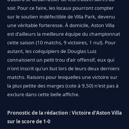
soir. Pour ce faire, les locaux pourront compter
sur le soutien indéfectible de Villa Park, devenu
une véritable forteresse. À domicile, Aston Villa
est d'ailleurs la meilleure équipe du championnat
cette saison (10 matchs, 9 victoires, 1 nul). Pour
autant, les coéquipiers de Douglas Luiz
connaissent un petit trou d'air offensif, eux qui
n'ont inscrit qu'un but lors de leurs deux derniers
matchs. Raisons pour lesquelles une victoire sur
la plus petite des marges (cote à 9,50) n'est pas à
exclure dans cette belle affiche.
Pronostic de la rédaction : Victoire d'Aston Villa
sur le score de 1-0