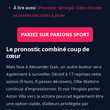
À lire aussi :
Pronostic Sénégal - Côte d'Ivoire
et meilleures cotes à jouer
PARIEZ SUR PARIONS SPORT
Le pronostic combiné coup de
cœur
Mais face à Alexander Isak, un autre buteur sera
également à surveiller. Décisif à 17 reprises cette
saison (9 buts, 8 passes décisives), Ollie Watkins
continue d'impressionner. Et voir l'Anglais porter
Aston Villa vers la victoire pourrait également être
une option viable, d'ailleurs privilégiée par