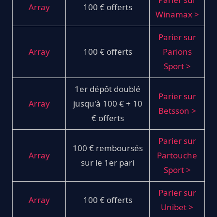
Array
100 € offerts
Winamax >
Parier sur
Array
100 € offerts
Parions
Sport >
1er dépôt doublé
Parier sur
Array
jusqu'à 100 € + 10
Betsson >
€ offerts
Parier sur
100 € remboursés
Array
Partouche
sur le 1er pari
Sport >
Parier sur
Array
100 € offerts
Unibet >