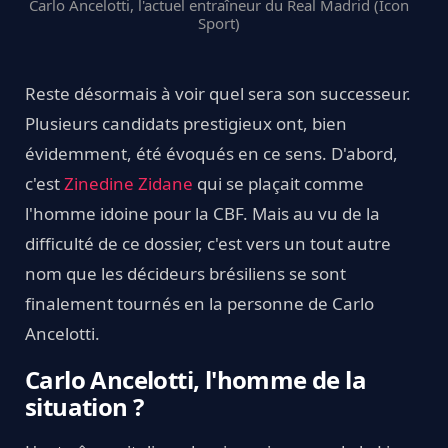
Carlo Ancelotti, l'actuel entraîneur du Real Madrid (Icon
Sport)
Reste désormais à voir quel sera son successeur.
Plusieurs candidats prestigieux ont, bien
évidemment, été évoqués en ce sens. D'abord,
c'est
Zinedine Zidane
qui se plaçait comme
l'homme idoine pour la CBF. Mais au vu de la
difficulté de ce dossier, c'est vers un tout autre
nom que les décideurs brésiliens se sont
finalement tournés en la personne de Carlo
Ancelotti.
Carlo Ancelotti, l'homme de la
situation ?