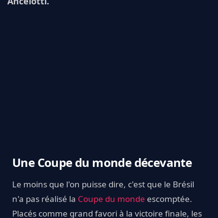
Ancelotti.
Une Coupe du monde décevante
Le moins que l'on puisse dire, c'est que le Brésil
n'a pas réalisé la
Coupe du monde
escomptée.
Placés comme grand favori à la victoire finale, les