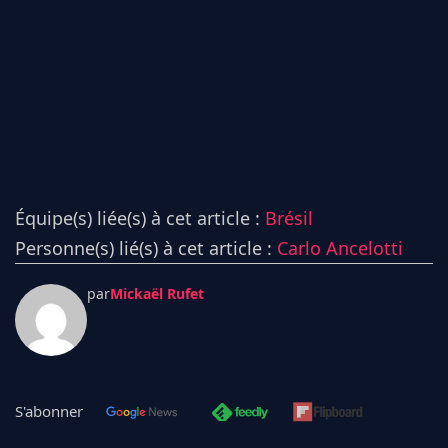
Équipe(s) liée(s) à cet article :
Brésil
Personne(s) lié(s) à cet article :
Carlo Ancelotti
par
Mickaël Rufet
S'abonner