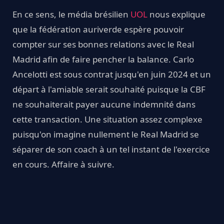
En ce sens, le média brésilien
UOL
nous explique
que la fédération auriverde espère pouvoir
compter sur ses bonnes relations avec le Real
Madrid afin de faire pencher la balance. Carlo
Ancelotti est sous contrat jusqu'en juin 2024 et un
départ à l'amiable serait souhaité puisque la CBF
ne souhaiterait payer aucune indemnité dans
cette transaction. Une situation assez complexe
puisqu'on imagine nullement le Real Madrid se
séparer de son coach à un tel instant de l'exercice
en cours. Affaire à suivre.