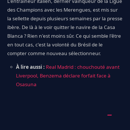
L'entraîneur italien, dernier vainqueur de la Ligue
des Champions avec les Merengues, est mis sur
la sellette depuis plusieurs semaines par la presse
ibère. De là à le voir quitter le navire de la Casa
Blanca ? Rien n'est moins sûr. Ce qui semble l'être
en tout cas, c'est la volonté du Brésil de le
compter comme nouveau sélectionneur.
À lire aussi :
Real Madrid : chouchouté avant
Liverpool, Benzema déclare forfait face à
Osasuna