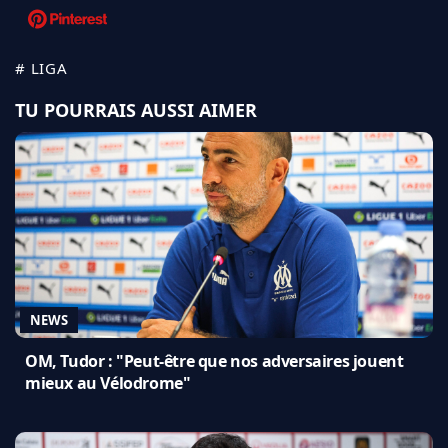
# LIGA
TU POURRAIS AUSSI AIMER
NEWS
OM, Tudor : "Peut-être que nos adversaires jouent
mieux au Vélodrome"