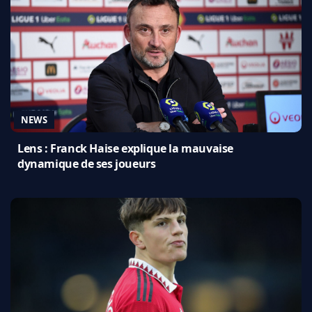
NEWS
Lens : Franck Haise explique la mauvaise
dynamique de ses joueurs