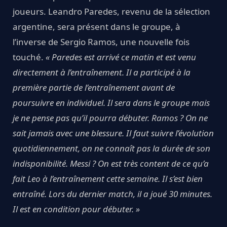
joueurs. Leandro Paredes, revenu de la sélection
argentine, sera présent dans le groupe, à
l’inverse de Sergio Ramos, une nouvelle fois
touché.
« Paredes est arrivé ce matin et est venu
directement à l’entraînement. Il a participé à la
première partie de l’entraînement avant de
poursuivre en individuel. Il sera dans le groupe mais
je ne pense pas qu’il pourra débuter. Ramos ? On ne
sait jamais avec une blessure. Il faut suivre l’évolution
quotidiennement, on ne connaît pas la durée de son
indisponibilité. Messi ? On est très content de ce qu’a
fait Leo à l’entraînement cette semaine. Il s’est bien
entraîné. Lors du dernier match, il a joué 30 minutes.
Il est en condition pour débuter. »