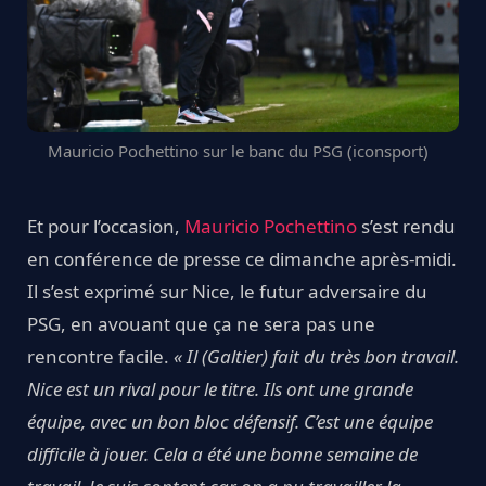
Mauricio Pochettino sur le banc du PSG (iconsport)
Et pour l’occasion,
Mauricio Pochettino
s’est rendu
en conférence de presse ce dimanche après-midi.
Il s’est exprimé sur Nice, le futur adversaire du
PSG, en avouant que ça ne sera pas une
rencontre facile.
« Il (Galtier) fait du très bon travail.
Nice est un rival pour le titre. Ils ont une grande
équipe, avec un bon bloc défensif. C’est une équipe
difficile à jouer. Cela a été une bonne semaine de