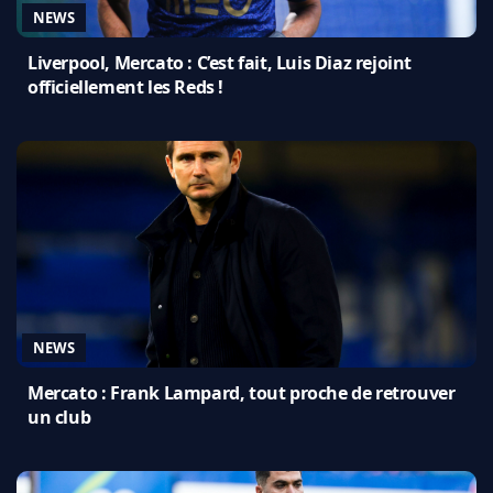
NEWS
Liverpool, Mercato : C’est fait, Luis Diaz rejoint
officiellement les Reds !
NEWS
Mercato : Frank Lampard, tout proche de retrouver
un club