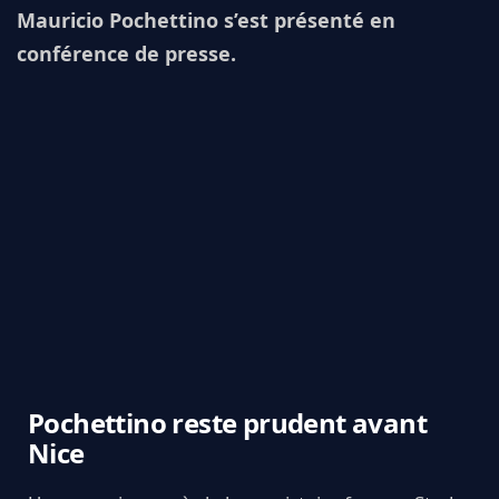
Mauricio Pochettino s’est présenté en
conférence de presse.
Pochettino reste prudent avant
Nice