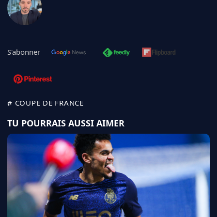
S'abonner
# COUPE DE FRANCE
TU POURRAIS AUSSI AIMER