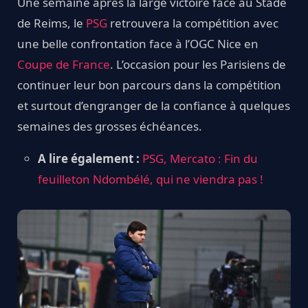
Une semaine après la large victoire face au Stade
de Reims, le
PSG
retrouvera la compétition avec
une belle confrontation face à l’OGC Nice en
Coupe de France
. L’occasion pour les Parisiens de
continuer leur bon parcours dans la compétition
et surtout d’engranger de la confiance à quelques
semaines des grosses échéances.
A lire également :
PSG, Mercato : Fin du
feuilleton Ndombélé, qui ne viendra pas !