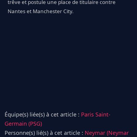
trêve et postule une place de titulaire contre
Nantes et Manchester City.
Équipe(s) liée(s) à cet article :
Paris Saint-
Germain (PSG)
Personne(s) lié(s) à cet article :
Neymar (Neymar