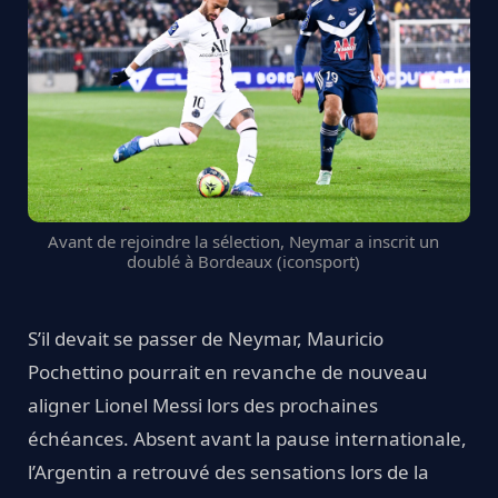
Avant de rejoindre la sélection, Neymar a inscrit un
doublé à Bordeaux (iconsport)
S’il devait se passer de Neymar, Mauricio
Pochettino pourrait en revanche de nouveau
aligner Lionel Messi lors des prochaines
échéances. Absent avant la pause internationale,
l’Argentin a retrouvé des sensations lors de la