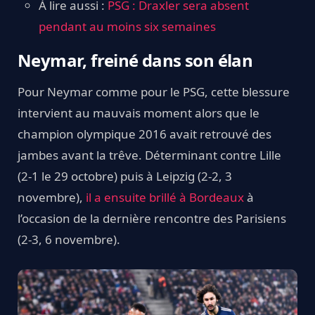
À lire aussi :
PSG : Draxler sera absent
pendant au moins six semaines
Neymar, freiné dans son élan
Pour Neymar comme pour le PSG, cette blessure
intervient au mauvais moment alors que le
champion olympique 2016 avait retrouvé des
jambes avant la trêve. Déterminant contre Lille
(2-1 le 29 octobre) puis à Leipzig (2-2, 3
novembre),
il a ensuite brillé à Bordeaux
à
l’occasion de la dernière rencontre des Parisiens
(2-3, 6 novembre).