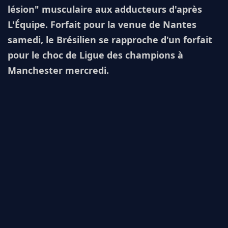
lésion" musculaire aux adducteurs d'après
L'Équipe. Forfait pour la venue de Nantes
samedi, le Brésilien se rapproche d'un forfait
pour le choc de Ligue des champions à
Manchester mercredi.