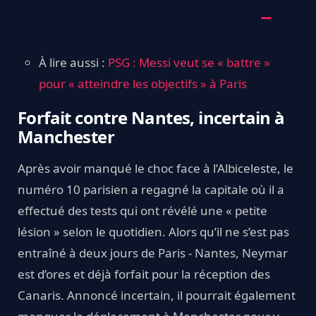
À lire aussi :
PSG : Messi veut se « battre »
pour « atteindre les objectifs » à Paris
Forfait contre Nantes, incertain à
Manchester
Après avoir manqué le choc face à l’Albiceleste, le
numéro 10 parisien a regagné la capitale où il a
effectué des tests qui ont révélé une « petite
lésion » selon le quotidien. Alors qu’il ne s’est pas
entraîné à deux jours de Paris - Nantes, Neymar
est d’ores et déjà forfait pour la réception des
Canaris. Annoncé incertain, il pourrait également