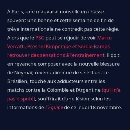
À Paris, une mauvaise nouvelle en chasse
souvent une bonne et cette semaine de fin de
trêve internationale ne contredit pas cette règle.
Alors que le
PSG
peut se réjouir de voir
Marco
Verratti, Presnel Kimpembe et Sergio Ramos
retrouver des sensations à l’entraînement
, il doit
en revanche composer avec la nouvelle blessure
de Neymar, revenu diminué de sélection. Le
Brésilien, touché aux adducteurs entre les
matchs contre la Colombie et l’Argentine
(qu’il n’a
pas disputé)
, souffrirait d’une lésion selon les
informations de
L’Équipe
de ce jeudi 18 novembre.