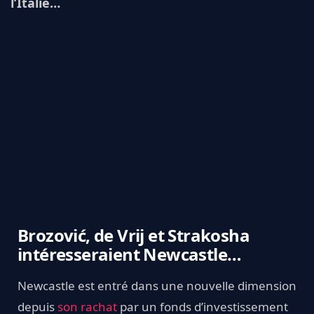
l’Italie…
Brozović, de Vrij et Strakosha
intéresseraient Newcastle…
Newcastle est entré dans une nouvelle dimension
depuis
son rachat
par un fonds d’investissement