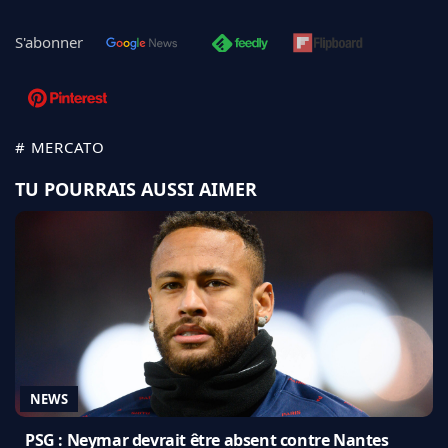
S'abonner
# MERCATO
TU POURRAIS AUSSI AIMER
NEWS
PSG : Neymar devrait être absent contre Nantes