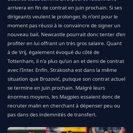
arrivera en fin de contrat en juin prochain. Si ses
dirigeants veulent le prolonger, ils n’ont pour le
moment pas réussi à le convaincre de signer un
nouveau bail. Newcastle pourrait donc tenter d’en
profiter en lui offrant un très gros salaire. Quant
à de Vrij, également évoqué du côté de
Tottenham, il n’a plus qu’un an et demi de contrat
avec l’Inter. Enfin, Strakosha est dans la même
situation que Brozović, puisque son contrat actuel
se termine en juin prochain. Malgré leurs
énormes moyens, les Magpies essaient donc de
recruter malin en cherchant à dépenser peu ou
pas dans des indemnités de transfert.