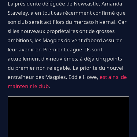
La présidente déléguée de Newcastle, Amanda
Staveley, a en tout cas récemment confirmé que
son club serait actif lors du mercato hivernal. Car
si les nouveaux propriétaires ont de grosses
ambitions, les Magpies doivent d’abord assurer
leur avenir en Premier League. Ils sont
actuellement dix-neuvièmes, à déjà cinq points
du premier non relégable. La priorité du nouvel
entraîneur des Magpies, Eddie Howe,
est ainsi de
maintenir le club
.