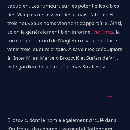
saoudien. Les rumeurs sur les potentielles cibles
des Magpies ne cessent désormais d’affluer. Et
trois nouveaux noms viennent d’apparaître. Ainsi,
selon le généralement bien informé
The Times
, la
formation du nord de l’Angleterre voudrait faire
venir trois joueurs d’Italie. À savoir les coéquipiers
à l’Inter Milan Marcelo Brozović et Stefan de Vrij,
et le gardien de la Lazio Thomas Strakosha.
Brozović, dont le nom a également circulé dans
d’autres clubs comme Liverpool et Tottenham,