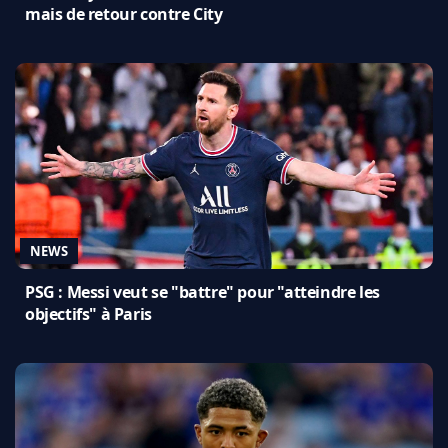
mais de retour contre City
NEWS
PSG : Messi veut se "battre" pour "atteindre les
objectifs" à Paris