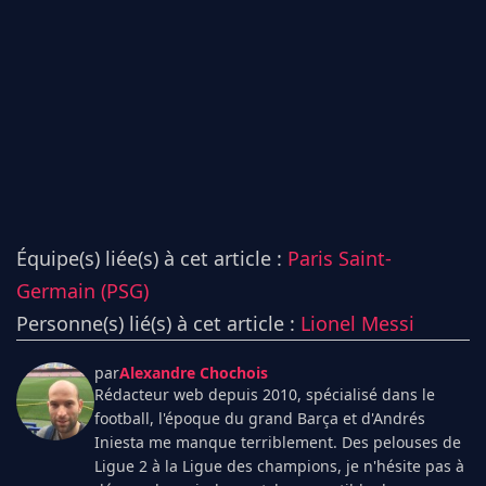
Équipe(s) liée(s) à cet article :
Paris Saint-
Germain (PSG)
Personne(s) lié(s) à cet article :
Lionel Messi
par
Alexandre Chochois
Rédacteur web depuis 2010, spécialisé dans le
football, l'époque du grand Barça et d'Andrés
Iniesta me manque terriblement. Des pelouses de
Ligue 2 à la Ligue des champions, je n'hésite pas à