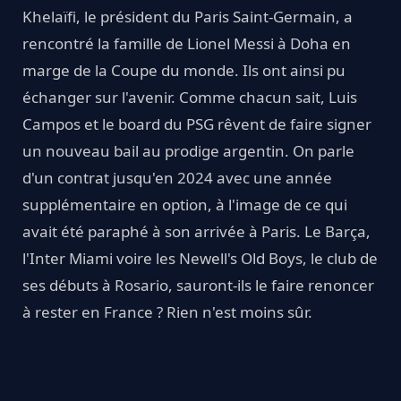
Khelaïfi, le président du Paris Saint-Germain, a
rencontré la famille de Lionel Messi à Doha en
marge de la Coupe du monde. Ils ont ainsi pu
échanger sur l'avenir. Comme chacun sait, Luis
Campos et le board du PSG rêvent de faire signer
un nouveau bail au prodige argentin. On parle
d'un contrat jusqu'en 2024 avec une année
supplémentaire en option, à l'image de ce qui
avait été paraphé à son arrivée à Paris. Le Barça,
l'Inter Miami voire les Newell's Old Boys, le club de
ses débuts à Rosario, sauront-ils le faire renoncer
à rester en France ? Rien n'est moins sûr.