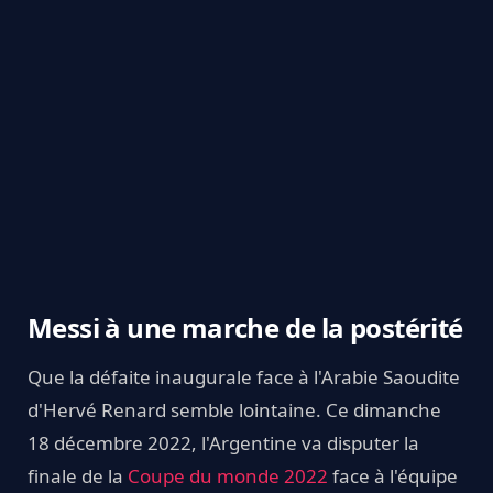
Messi à une marche de la postérité
Que la défaite inaugurale face à l'Arabie Saoudite
d'Hervé Renard semble lointaine. Ce dimanche
18 décembre 2022, l'Argentine va disputer la
finale de la
Coupe du monde 2022
face à l'équipe