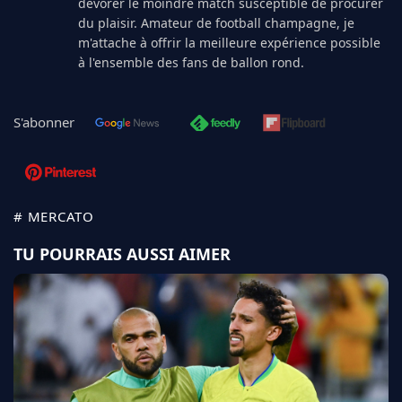
dévorer le moindre match susceptible de procurer
du plaisir. Amateur de football champagne, je
m'attache à offrir la meilleure expérience possible
à l'ensemble des fans de ballon rond.
S'abonner
# MERCATO
TU POURRAIS AUSSI AIMER