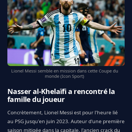
Lionel Messi semble en mission dans cette Coupe du
monde (Icon Sport)
Nasser al-Khelaïfi a rencontré la
famille du joueur
Concrètement, Lionel Messi est pour l'heure lié
au PSG jusqu'en juin 2023. Auteur d'une première
saison mitigée dans la capitale, l'ancien crack du