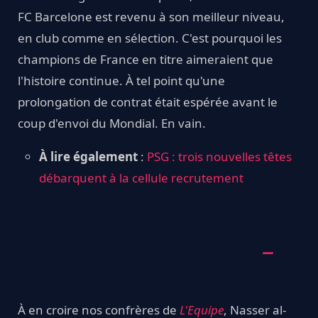
FC Barcelone est revenu à son meilleur niveau,
en club comme en sélection. C'est pourquoi les
champions de France en titre aimeraient que
l'histoire continue. À tel point qu'une
prolongation de contrat était espérée avant le
coup d'envoi du Mondial. En vain.
À lire également
:
PSG : trois nouvelles têtes
débarquent à la cellule recrutement
À en croire nos confrères de
L'Equipe
, Nasser al-