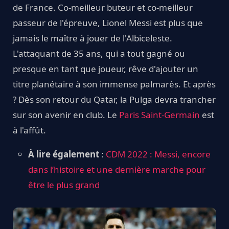
de France. Co-meilleur buteur et co-meilleur
passeur de l'épreuve, Lionel Messi est plus que
jamais le maître à jouer de l'Albiceleste.
L'attaquant de 35 ans, qui a tout gagné ou
presque en tant que joueur, rêve d'ajouter un
titre planétaire à son immense palmarès. Et après
? Dès son retour du Qatar, la Pulga devra trancher
sur son avenir en club. Le
Paris Saint-Germain
est
à l'affût.
À lire également
:
CDM 2022 : Messi, encore
dans l’histoire et une dernière marche pour
être le plus grand