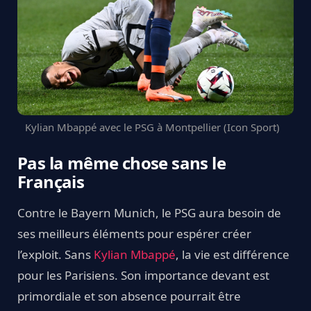
Kylian Mbappé avec le PSG à Montpellier (Icon Sport)
Pas la même chose sans le
Français
Contre le Bayern Munich, le PSG aura besoin de
ses meilleurs éléments pour espérer créer
l’exploit. Sans
Kylian Mbappé
, la vie est différence
pour les Parisiens. Son importance devant est
primordiale et son absence pourrait être