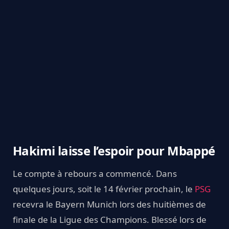
Hakimi laisse l’espoir pour Mbappé
Le compte à rebours a commencé. Dans
quelques jours, soit le 14 février prochain, le
PSG
recevra le Bayern Munich lors des huitièmes de
finale de la Ligue des Champions. Blessé lors de