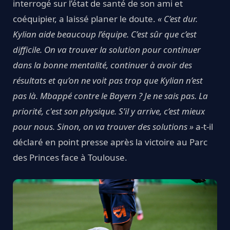
interrogé sur l’état de santé de son ami et
coéquipier, a laissé planer le doute.
« C’est dur.
Kylian aide beaucoup l’équipe. C’est sûr que c’est
difficile. On va trouver la solution pour continuer
dans la bonne mentalité, continuer à avoir des
résultats et qu’on ne voit pas trop que Kylian n’est
pas là. Mbappé contre le Bayern ? Je ne sais pas. La
priorité, c'est son physique. S’il y arrive, c’est mieux
pour nous. Sinon, on va trouver des solutions »
a-t-il
déclaré en point presse après la victoire au Parc
des Princes face à Toulouse.