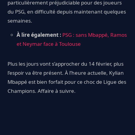
particulièrement préjudiciable pour des joueurs
du PSG, en difficulté depuis maintenant quelques
semaines.
À lire également :
PSG : sans Mbappé, Ramos
et Neymar face à Toulouse
Plus les jours vont s’approcher du 14 février, plus
l’espoir va être présent. À l’heure actuelle, Kylian
Mbappé est bien forfait pour ce choc de Ligue des
Champions. Affaire à suivre.