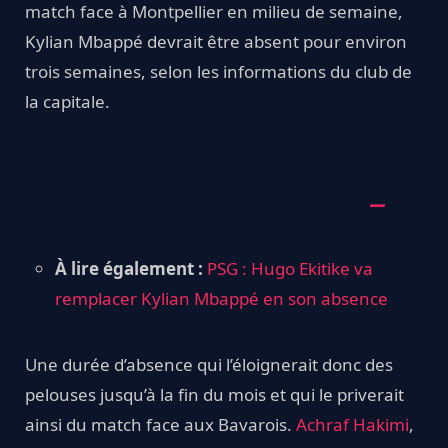
match face à Montpellier en milieu de semaine,
Kylian Mbappé devrait être absent pour environ
trois semaines, selon les informations du club de
la capitale.
À lire également :
PSG : Hugo Ekitike va
remplacer Kylian Mbappé en son absence
Une durée d’absence qui l’éloignerait donc des
pelouses jusqu’à la fin du mois et qui le priverait
ainsi du match face aux Bavarois.
Achraf Hakimi
,