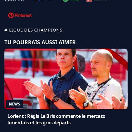
# LIGUE DES CHAMPIONS
TU POURRAIS AUSSI AIMER
NEWS
Lorient : Régis Le Bris commente le mercato
lorientais et les gros départs