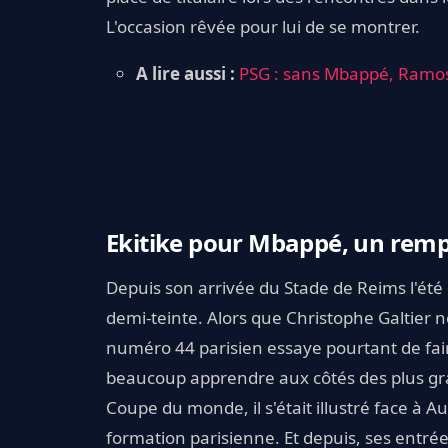
L'occasion rêvée pour lui de se montrer.
A lire aussi :
PSG : sans Mbappé, Ramos
Ekitike pour Mbappé, un remp
Depuis son arrivée du Stade de Reims l'été 
demi-teinte. Alors que Christophe Galtier n
numéro 44 parisien essaye pourtant de faire
beaucoup apprendre aux côtés des plus gra
Coupe du monde, il s'était illustré face à
formation parisienne. Et depuis, ses entré