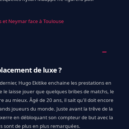
 et Neymar face à Toulouse
lacement de luxe ?
dernier, Hugo Ekitike enchaine les prestations en
e le laisse jouer que quelques bribes de matchs, le
 au mieux. Âgé de 20 ans, il sait qu'il doit encore
nds joueurs du monde. Juste avant la trêve de la
 Auxerre en débloquant son compteur de but avec la
es sont de plus en plus remarquées.