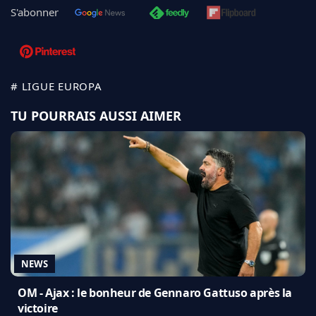
S'abonner
# LIGUE EUROPA
TU POURRAIS AUSSI AIMER
NEWS
OM - Ajax : le bonheur de Gennaro Gattuso après la
victoire