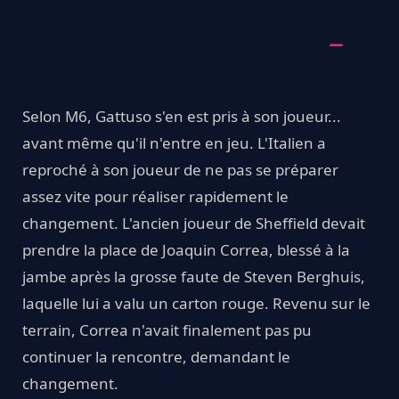
Selon M6, Gattuso s'en est pris à son joueur...
avant même qu'il n'entre en jeu. L'Italien a
reproché à son joueur de ne pas se préparer
assez vite pour réaliser rapidement le
changement. L'ancien joueur de Sheffield devait
prendre la place de Joaquin Correa, blessé à la
jambe après la grosse faute de Steven Berghuis,
laquelle lui a valu un carton rouge. Revenu sur le
terrain, Correa n'avait finalement pas pu
continuer la rencontre, demandant le
changement.