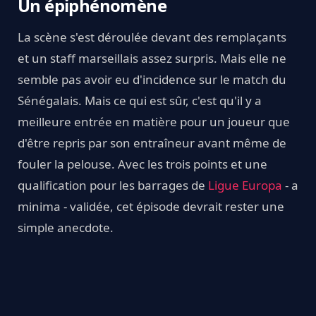
Un épiphénomène
La scène s'est déroulée devant des remplaçants
et un staff marseillais assez surpris. Mais elle ne
semble pas avoir eu d'incidence sur le match du
Sénégalais. Mais ce qui est sûr, c'est qu'il y a
meilleure entrée en matière pour un joueur que
d'être repris par son entraîneur avant même de
fouler la pelouse. Avec les trois points et une
qualification pour les barrages de
Ligue Europa
- a
minima - validée, cet épisode devrait rester une
simple anecdote.