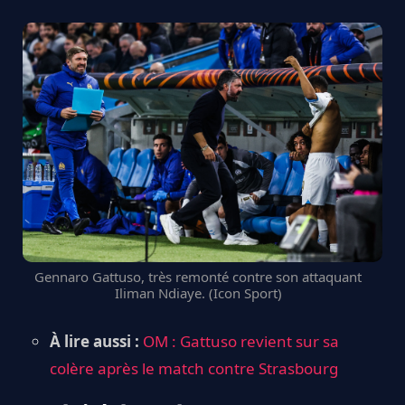
Gennaro Gattuso, très remonté contre son attaquant
Iliman Ndiaye. (Icon Sport)
À lire aussi :
OM : Gattuso revient sur sa
colère après le match contre Strasbourg