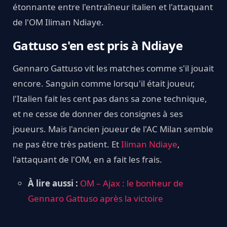
étonnante entre l'entraîneur italien et l'attaquant
de l'OM Iliman Ndiaye.
Gattuso s'en est pris à Ndiaye
Gennaro Gattuso vit les matches comme s'il jouait
encore. Sanguin comme lorsqu'il était joueur,
l'Italien fait les cent pas dans sa zone technique,
et ne cesse de donner des consignes à ses
joueurs. Mais l'ancien joueur de l'AC Milan semble
ne pas être très patient. Et
Iliman Ndiaye
,
l'attaquant de l'OM, en a fait les frais.
À lire aussi :
OM – Ajax : le bonheur de
Gennaro Gattuso après la victoire