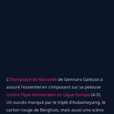
L'
Olympique de Marseille
de Gennaro Gattuso a
assuré l'essentiel en s'imposant sur sa pelouse
contre l'Ajax Amsterdam en Ligue Europa
(4-3).
Un succès marqué par le triplé d'Aubameyang, le
carton rouge de Berghuis, mais aussi une scène