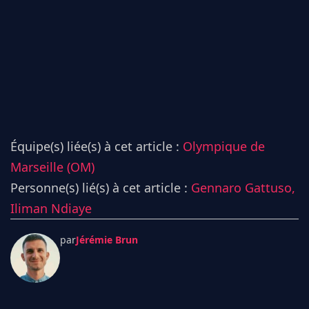
Équipe(s) liée(s) à cet article :
Olympique de
Marseille (OM)
Personne(s) lié(s) à cet article :
Gennaro Gattuso,
Iliman Ndiaye
par
Jérémie Brun