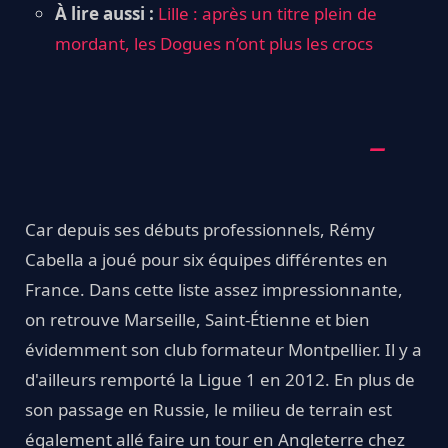
À lire aussi :
Lille : après un titre plein de
mordant, les Dogues n’ont plus les crocs
Car depuis ses débuts professionnels, Rémy
Cabella a joué pour six équipes différentes en
France. Dans cette liste assez impressionnante,
on retrouve Marseille, Saint-Étienne et bien
évidemment son club formateur Montpellier. Il y a
d'ailleurs remporté la Ligue 1 en 2012. En plus de
son passage en Russie, le milieu de terrain est
également allé faire un tour en Angleterre chez