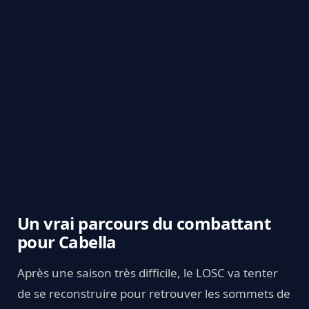
Un vrai parcours du combattant
pour Cabella
Après une saison très difficile, le LOSC va tenter
de se reconstruire pour retrouver les sommets de