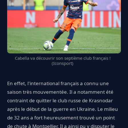
Cabella va découvrir son septième club français !
(Iconsport)
En effet, l'international français a connu une
saison très mouvementée. Il a notamment été
contraint de quitter le club russe de Krasnodar
après le début de la guerre en Ukraine. Le milieu
de 32 ans a fort heureusement trouvé un point
de chute à Montpellier. Il a ainsi pu y disputer le