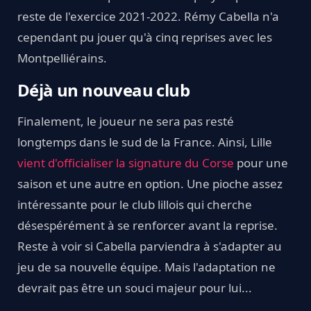
reste de l'exercice 2021-2022. Rémy Cabella n'a
cependant pu jouer qu'à cinq reprises avec les
Montpelliérains.
Déjà un nouveau club
Finalement, le joueur ne sera pas resté
longtemps dans le sud de la France. Ainsi, Lille
vient d'officialiser la signature du Corse
pour une
saison et une autre en option. Une pioche assez
intéressante pour le club lillois qui cherche
désespérément à se renforcer avant la reprise.
Reste à voir si Cabella parviendra à s'adapter au
jeu de sa nouvelle équipe. Mais l'adaptation ne
devrait pas être un souci majeur pour lui...