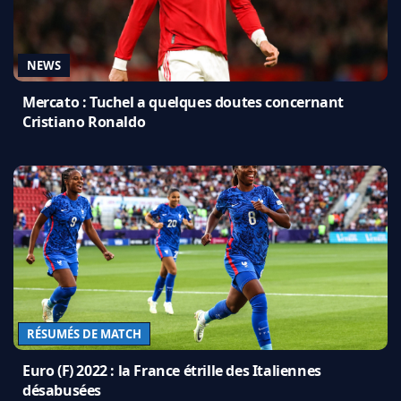
NEWS
Mercato : Tuchel a quelques doutes concernant
Cristiano Ronaldo
RÉSUMÉS DE MATCH
Euro (F) 2022 : la France étrille des Italiennes
désabusées