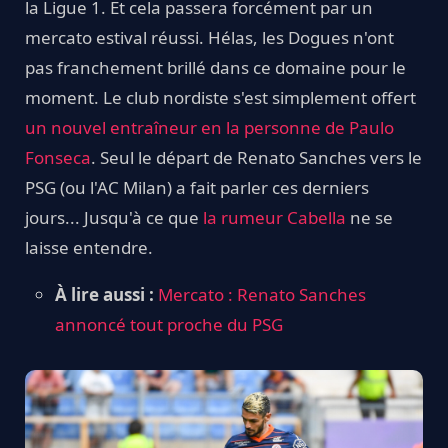
la Ligue 1. Et cela passera forcément par un
mercato estival réussi. Hélas, les Dogues n'ont
pas franchement brillé dans ce domaine pour le
moment. Le club nordiste s'est simplement offert
un nouvel entraîneur en la personne de Paulo
Fonseca
. Seul le départ de Renato Sanches vers le
PSG (ou l'AC Milan) a fait parler ces derniers
jours... Jusqu'à ce que
la rumeur Cabella
ne se
laisse entendre.
À lire aussi :
Mercato : Renato Sanches
annoncé tout proche du PSG