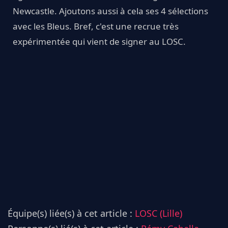
Newcastle. Ajoutons aussi à cela ses 4 sélections
avec les Bleus. Bref, c'est une recrue très
expérimentée qui vient de signer au LOSC.
Équipe(s) liée(s) à cet article :
LOSC (Lille)