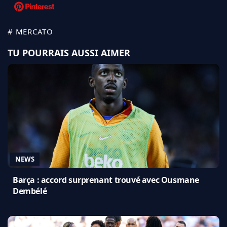
# MERCATO
TU POURRAIS AUSSI AIMER
NEWS
Barça : accord surprenant trouvé avec Ousmane
Dembélé