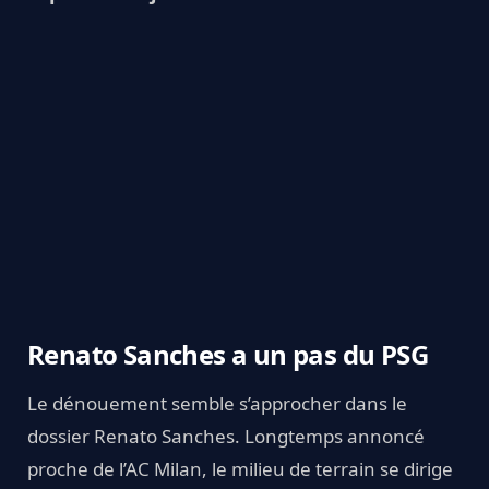
Renato Sanches a un pas du PSG
Le dénouement semble s’approcher dans le
dossier Renato Sanches. Longtemps annoncé
proche de l’AC Milan, le milieu de terrain se dirige