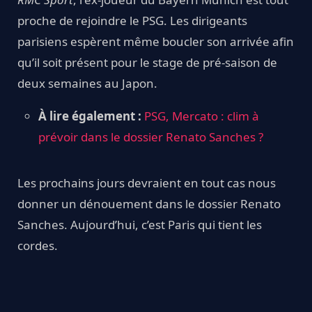
proche de rejoindre le PSG. Les dirigeants
parisiens espèrent même boucler son arrivée afin
qu’il soit présent pour le stage de pré-saison de
deux semaines au Japon.
À lire également :
PSG, Mercato : clim à
prévoir dans le dossier Renato Sanches ?
Les prochains jours devraient en tout cas nous
donner un dénouement dans le dossier Renato
Sanches. Aujourd’hui, c’est Paris qui tient les
cordes.