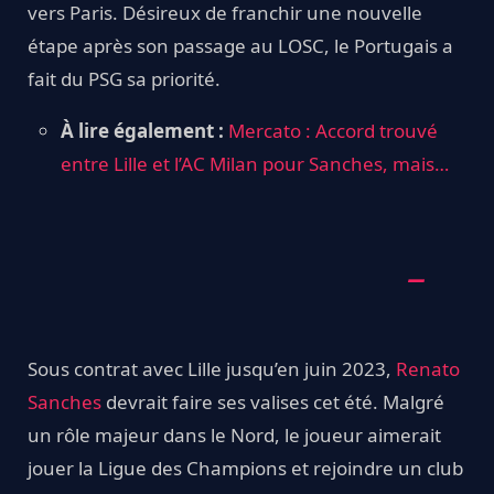
vers Paris. Désireux de franchir une nouvelle
étape après son passage au LOSC, le Portugais a
fait du PSG sa priorité.
À lire également :
Mercato : Accord trouvé
entre Lille et l’AC Milan pour Sanches, mais…
Sous contrat avec Lille jusqu’en juin 2023,
Renato
Sanches
devrait faire ses valises cet été. Malgré
un rôle majeur dans le Nord, le joueur aimerait
jouer la Ligue des Champions et rejoindre un club