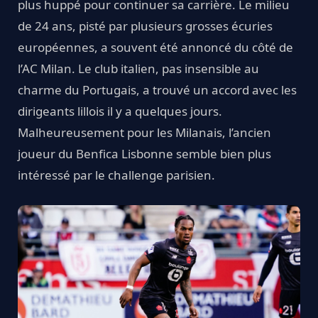
plus huppé pour continuer sa carrière. Le milieu
de 24 ans, pisté par plusieurs grosses écuries
européennes, a souvent été annoncé du côté de
l’AC Milan. Le club italien, pas insensible au
charme du Portugais, a trouvé un accord avec les
dirigeants lillois il y a quelques jours.
Malheureusement pour les Milanais, l’ancien
joueur du Benfica Lisbonne semble bien plus
intéressé par le challenge parisien.