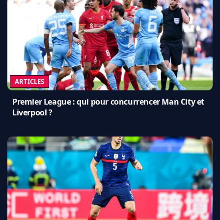
ARTICLES
Premier League : qui pour concurrencer Man City et
Liverpool ?