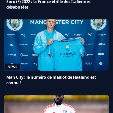
Euro (F) 2022 : la France étrille des Italiennes
désabusées
NEWS
Man City : le numéro de maillot de Haaland est
connu !