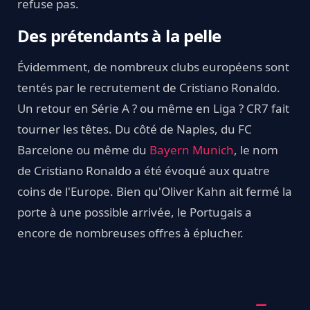
refuse pas.
Des prétendants à la pelle
Évidemment, de nombreux clubs européens sont
tentés par le recrutement de Cristiano Ronaldo.
Un retour en Série A ? ou même en Liga ? CR7 fait
tourner les têtes. Du côté de Naples, du FC
Barcelone ou même du
Bayern Munich
, le nom
de Cristiano Ronaldo a été évoqué aux quatre
coins de l'Europe. Bien qu'Oliver Kahn ait fermé la
porte à une possible arrivée, le Portugais a
encore de nombreuses offres à éplucher.