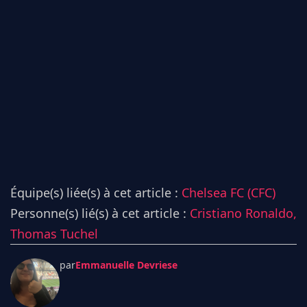
Équipe(s) liée(s) à cet article :
Chelsea FC (CFC)
Personne(s) lié(s) à cet article :
Cristiano Ronaldo,
Thomas Tuchel
par
Emmanuelle Devriese