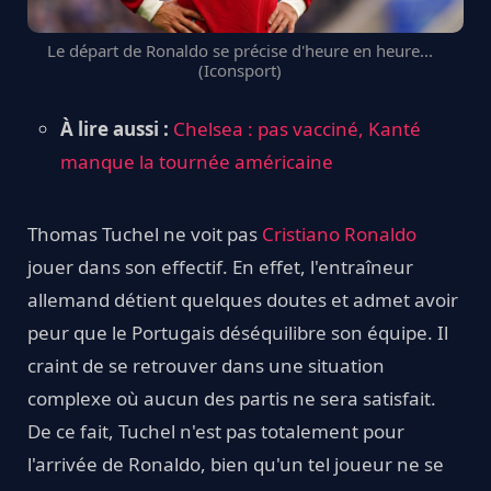
Le départ de Ronaldo se précise d'heure en heure...
(Iconsport)
À lire aussi :
Chelsea : pas vacciné, Kanté
manque la tournée américaine
Thomas Tuchel ne voit pas
Cristiano Ronaldo
jouer dans son effectif. En effet, l'entraîneur
allemand détient quelques doutes et admet avoir
peur que le Portugais déséquilibre son équipe. Il
craint de se retrouver dans une situation
complexe où aucun des partis ne sera satisfait.
De ce fait, Tuchel n'est pas totalement pour
l'arrivée de Ronaldo, bien qu'un tel joueur ne se