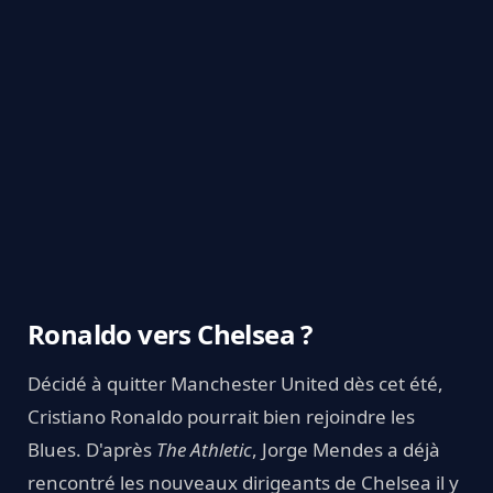
Ronaldo vers Chelsea ?
Décidé à quitter Manchester United dès cet été,
Cristiano Ronaldo pourrait bien rejoindre les
Blues. D'après
The Athletic
, Jorge Mendes a déjà
rencontré les nouveaux dirigeants de Chelsea il y