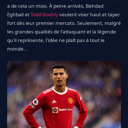
a de cela un mois. À peine arrivés, Behdad
Eghbali et
Todd Boehly
veulent viser haut et taper
fort dès leur premier mercato. Seulement, malgré
les grandes qualités de l'attaquant et la légende
qu'il représente, l'idée ne plaît pas à tout le
monde...