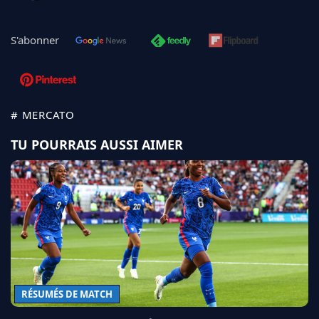
S'abonner
# MERCATO
TU POURRAIS AUSSI AIMER
RÉSUMÉS DE MATCH