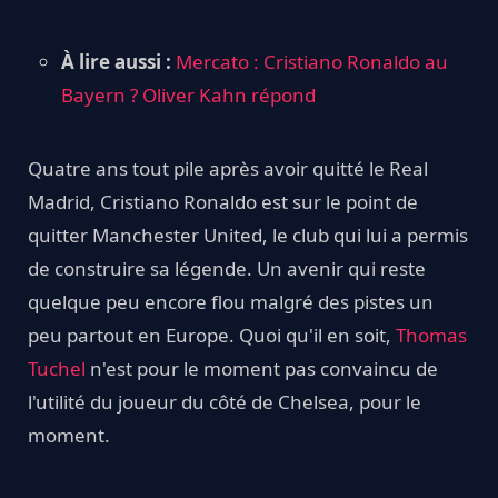
À lire aussi :
Mercato : Cristiano Ronaldo au
Bayern ? Oliver Kahn répond
Quatre ans tout pile après avoir quitté le Real
Madrid, Cristiano Ronaldo est sur le point de
quitter Manchester United, le club qui lui a permis
de construire sa légende. Un avenir qui reste
quelque peu encore flou malgré des pistes un
peu partout en Europe. Quoi qu'il en soit,
Thomas
Tuchel
n'est pour le moment pas convaincu de
l'utilité du joueur du côté de Chelsea, pour le
moment.