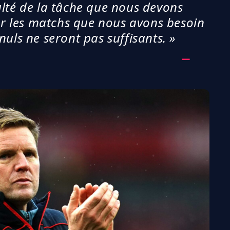
iculté de la tâche que nous devons
r les matchs que nous avons besoin
uls ne seront pas suffisants. »