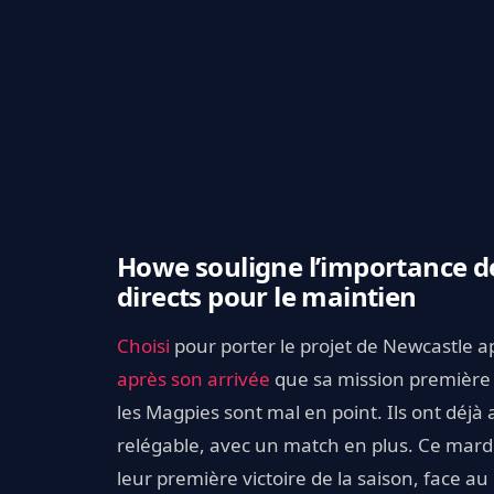
Howe souligne l’importance d
directs pour le maintien
Choisi
pour porter le projet de Newcastle 
après son arrivée
que sa mission première 
les Magpies sont mal en point. Ils ont déjà
relégable, avec un match en plus. Ce mardi
leur première victoire de la saison, face a