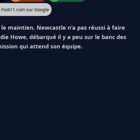
z Foot11.com sur Google
le maintien, Newcastle n’a pas réussi à faire
die Howe, débarqué il y a peu sur le banc des
 mission qui attend son équipe.