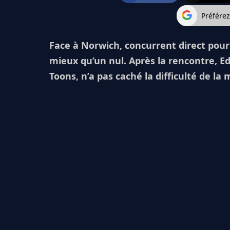
Préfére
Face à Norwich, concurrent direct pour 
mieux qu’un nul. Après la rencontre, Ed
Toons, n’a pas caché la difficulté de la