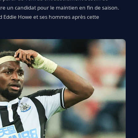
re un candidat pour le maintien en fin de saison.
nd Eddie Howe et ses hommes après cette