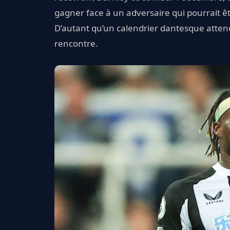
gagner face à un adversaire qui pourrait êt
D’autant qu’un calendrier dantesque atte
rencontre.