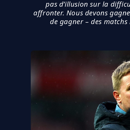
pas d’illusion sur la diff
affronter. Nous devons gagne
de gagner – des matchs n