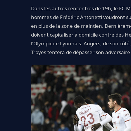
Dans les autres rencontres de 19h, le FC M
hommes de Frédéric Antonetti voudront sur
en plus de la zone de maintien. Dernièreme
doivent capitaliser à domicile contre des 
l'Olympique Lyonnais. Angers, de son côté
Troyes tentera de dépasser son adversaire 