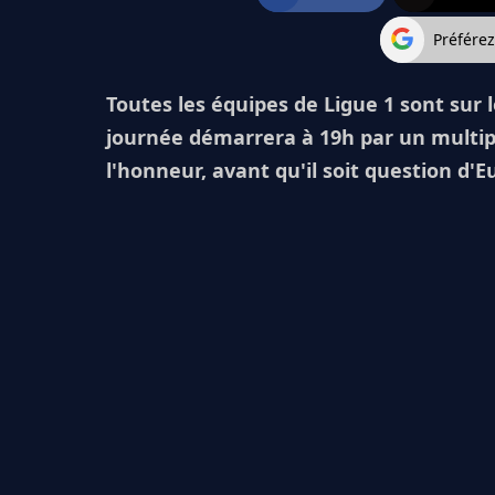
Préfére
Toutes les équipes de Ligue 1 sont sur
journée démarrera à 19h par un multipl
l'honneur, avant qu'il soit question d'