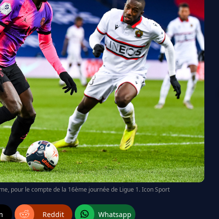
ème, pour le compte de la 16ème journée de Ligue 1. Icon Sport
m
Reddit
Whatsapp