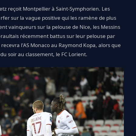
etz reçoit Montpellier à Saint-Symphorien. Les
fer sur la vague positive qui les ramène de plus
nt vainqueurs sur la pelouse de Nice, les Messins
Héraultais récemment battus sur leur pelouse par
, recevra l'AS Monaco au Raymond Kopa, alors que
du soir au classement, le FC Lorient.