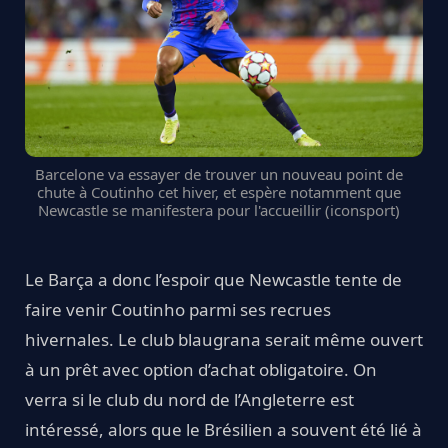
Barcelone va essayer de trouver un nouveau point de
chute à Coutinho cet hiver, et espère notamment que
Newcastle se manifestera pour l'accueillir (iconsport)
Le Barça a donc l’espoir que Newcastle tente de
faire venir Coutinho parmi ses recrues
hivernales. Le club blaugrana serait même ouvert
à un prêt avec option d’achat obligatoire. On
verra si le club du nord de l’Angleterre est
intéressé, alors que le Brésilien a souvent été lié à