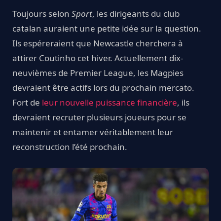
Toujours selon
Sport
, les dirigeants du club
catalan auraient une petite idée sur la question.
Ils espéreraient que Newcastle cherchera à
attirer Coutinho cet hiver. Actuellement dix-
neuvièmes de Premier League, les Magpies
devraient être actifs lors du prochain mercato.
Fort de
leur nouvelle puissance financière
, ils
devraient recruter plusieurs joueurs pour se
maintenir et entamer véritablement leur
reconstruction l’été prochain.