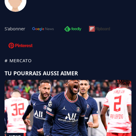
S'abonner
# MERCATO
TU POURRAIS AUSSI AIMER