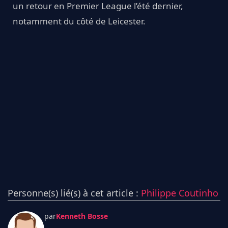
un retour en Premier League l’été dernier,
notamment du côté de Leicester.
Personne(s) lié(s) à cet article :
Philippe Coutinho
par
Kenneth Bosse