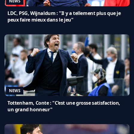
NEWS
LDC, PSG, Wijnaldum : "Il y a tellement plus que je
peux faire mieux dans le jeu"
NEWS
Tottenham, Conte : "C’est une grosse satisfaction,
un grand honneur"