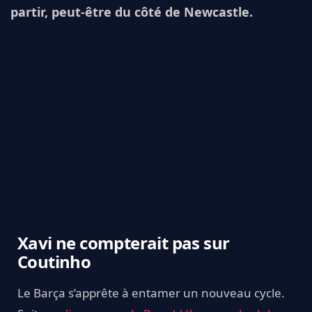
partir, peut-être du côté de Newcastle.
Xavi ne compterait pas sur
Coutinho
Le Barça s’apprête à entamer un nouveau cycle.