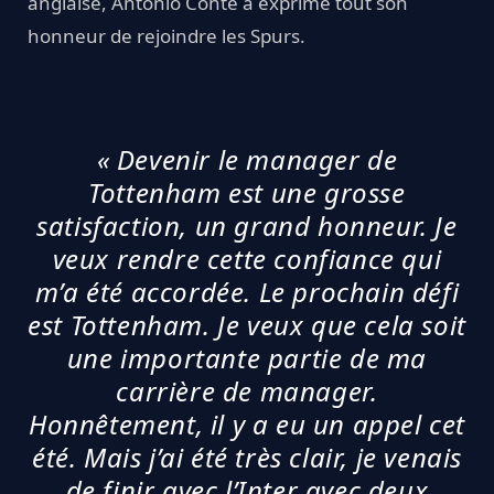
anglaise, Antonio Conte a exprimé tout son
honneur de rejoindre les Spurs.
« Devenir le manager de
Tottenham est une grosse
satisfaction, un grand honneur. Je
veux rendre cette confiance qui
m’a été accordée. Le prochain défi
est Tottenham. Je veux que cela soit
une importante partie de ma
carrière de manager.
Honnêtement, il y a eu un appel cet
été. Mais j’ai été très clair, je venais
de finir avec l’Inter avec deux