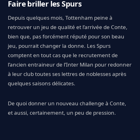
Faire briller les Spurs
Depuis quelques mois, Tottenham peine à
retrouver un jeu de qualité et l’arrivée de Conte,
bien que, pas forcément réputé pour son beau
jeu, pourrait changer la donne. Les Spurs
comptent en tout cas que le recrutement de
l’ancien entraineur de l’Inter Milan pour redonner
à leur club toutes ses lettres de noblesses après
quelques saisons délicates.
De quoi donner un nouveau challenge à Conte,
et aussi, certainement, un peu de pression.