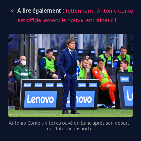
A lire également :
Tottenham : Antonio Conte
est officiellement le nouvel entraîneur !
Antonio Conte a vite retrouvé un banc après son départ
de l'Inter (iconsport)