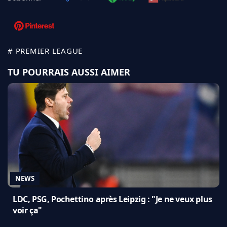
# PREMIER LEAGUE
TU POURRAIS AUSSI AIMER
NEWS
LDC, PSG, Pochettino après Leipzig : "Je ne veux plus
voir ça"