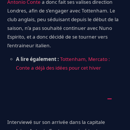
Antonio Conte
a donc fait ses valises direction
Londres, afin de s’engager avec Tottenham. Le
club anglais, peu séduisant depuis le début de la
saison, n’a pas souhaité continuer avec Nuno
Espirito, et a donc décidé de se tourner vers
l’entraineur italien.
A lire également :
Tottenham, Mercato :
Conte a déjà des idées pour cet hiver
Interviewé sur son arrivée dans la capitale