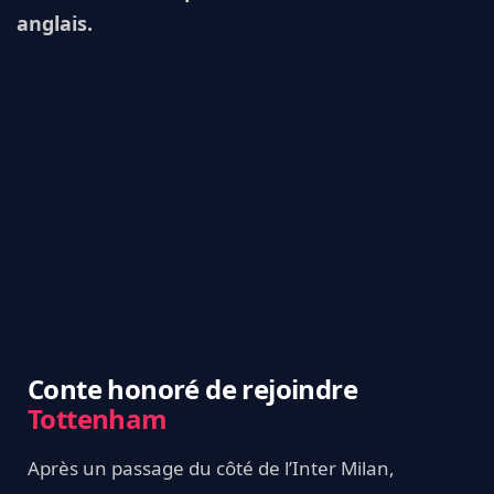
anglais.
Conte honoré de rejoindre
Tottenham
Après un passage du côté de l’Inter Milan,