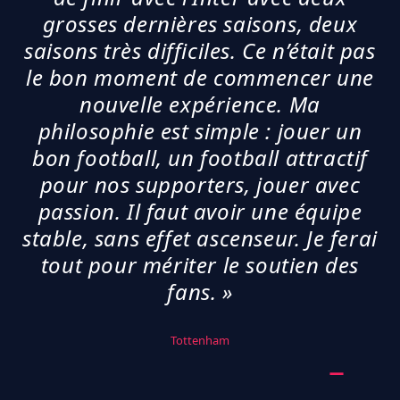
grosses dernières saisons, deux
saisons très difficiles. Ce n’était pas
le bon moment de commencer une
nouvelle expérience. Ma
philosophie est simple : jouer un
bon football, un football attractif
pour nos supporters, jouer avec
passion. Il faut avoir une équipe
stable, sans effet ascenseur. Je ferai
tout pour mériter le soutien des
fans. »
Tottenham