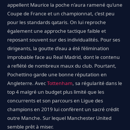
appellent Maurice la poche n’aura ramené qu’une
Coupe de France et un championnat, c’est peu
pour les standards qataris. On lui reproche
également une approche tactique faible et
reposant souvent sur des individualités. Pour ses
dirigeants, la goutte d’eau a été l’élimination
improbable face au Real Madrid, dont le contenu
a reflété de nombreux maux du club. Pourtant,
Pochettino garde une bonne réputation en
Angleterre. Avec
Tottenham
, sa régularité dans le
top 4 malgré un budget plus limité que les
concurrents et son parcours en Ligue des
champions en 2019 lui confèrent un sacré crédit
outre Manche. Sur lequel Manchester United
semble prêt à miser.