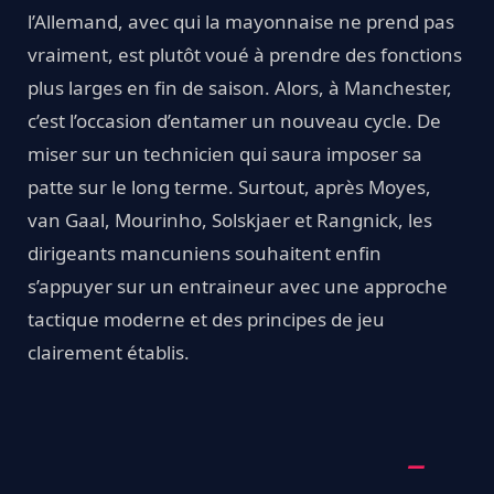
l’Allemand, avec qui la mayonnaise ne prend pas
vraiment, est plutôt voué à prendre des fonctions
plus larges en fin de saison. Alors, à Manchester,
c’est l’occasion d’entamer un nouveau cycle. De
miser sur un technicien qui saura imposer sa
patte sur le long terme. Surtout, après Moyes,
van Gaal, Mourinho, Solskjaer et Rangnick, les
dirigeants mancuniens souhaitent enfin
s’appuyer sur un entraineur avec une approche
tactique moderne et des principes de jeu
clairement établis.