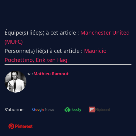
Équipe(s) liée(s) à cet article :
Manchester United
(MUFC)
Personne(s) lié(s) à cet article :
Mauricio
Pochettino,
Erik ten Hag
par
Mathieu Ramout
S'abonner