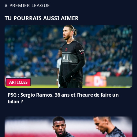
# PREMIER LEAGUE
TU POURRAIS AUSSI AIMER
ARTICLES
PSG : Sergio Ramos, 36 ans et l'heure de faire un
bilan ?