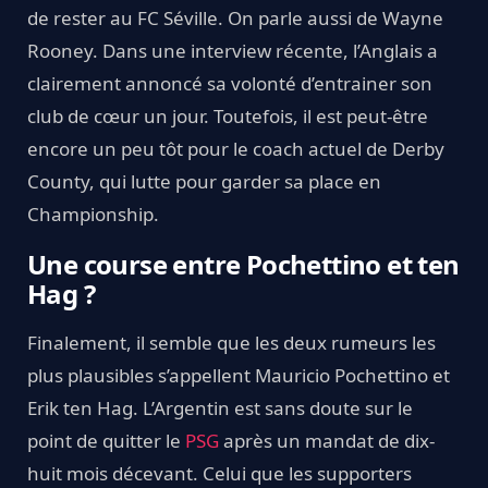
de rester au FC Séville. On parle aussi de Wayne
Rooney. Dans une interview récente, l’Anglais a
clairement annoncé sa volonté d’entrainer son
club de cœur un jour. Toutefois, il est peut-être
encore un peu tôt pour le coach actuel de Derby
County, qui lutte pour garder sa place en
Championship.
Une course entre Pochettino et ten
Hag ?
Finalement, il semble que les deux rumeurs les
plus plausibles s’appellent Mauricio Pochettino et
Erik ten Hag. L’Argentin est sans doute sur le
point de quitter le
PSG
après un mandat de dix-
huit mois décevant. Celui que les supporters