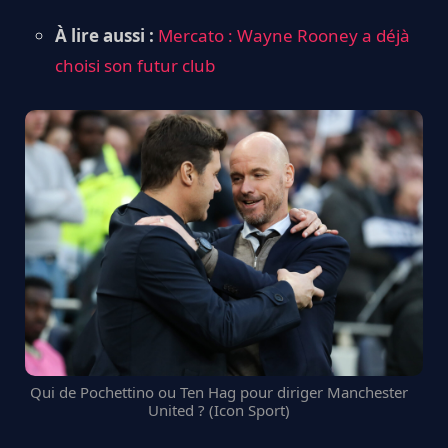
À lire aussi :
Mercato : Wayne Rooney a déjà
choisi son futur club
Qui de Pochettino ou Ten Hag pour diriger Manchester
United ? (Icon Sport)