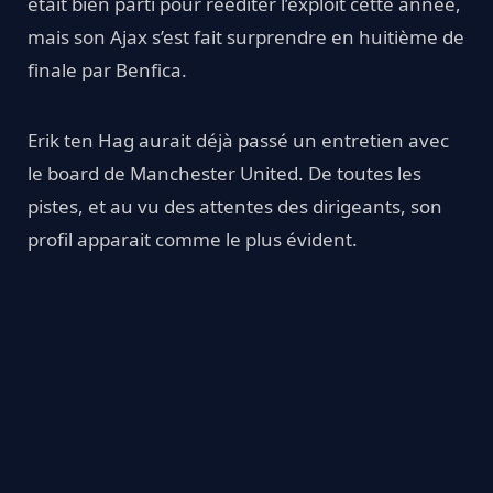
était bien parti pour rééditer l’exploit cette année,
mais son Ajax s’est fait surprendre en huitième de
finale par Benfica.
Erik ten Hag aurait déjà passé un entretien avec
le board de Manchester United. De toutes les
pistes, et au vu des attentes des dirigeants, son
profil apparait comme le plus évident.