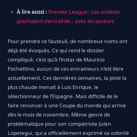
À lire aussi :
Premier League : Les arbitres
pourraient s’entraîner… avec les joueurs
Pour prendre ce fauteuil, de nombreux noms ont
déjà été évoqués. Ce qui rend le dossier
compliqué, c’est qu’à l’instar de Mauricio
Pochettino, aucun de ces entraineurs n’est libre
actuellement. Ces dernières semaines, la piste la
plus chaude menait à Luis Enrique, le
sélectionneur de l’Espagne. Mais difficile de le
faire renoncer à une Coupe du monde qui arrive
dès le mois de novembre. Même genre de
problématique pour son compatriote Julen
Lopetegui, qui a officiellement exprimé sa volonté