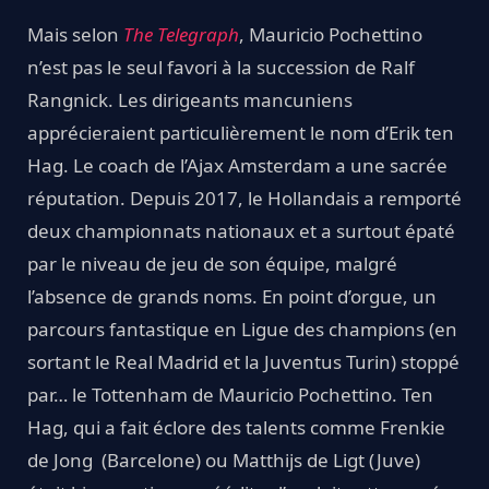
Mais selon
The Telegraph
, Mauricio Pochettino
n’est pas le seul favori à la succession de Ralf
Rangnick. Les dirigeants mancuniens
apprécieraient particulièrement le nom d’Erik ten
Hag. Le coach de l’Ajax Amsterdam a une sacrée
réputation. Depuis 2017, le Hollandais a remporté
deux championnats nationaux et a surtout épaté
par le niveau de jeu de son équipe, malgré
l’absence de grands noms. En point d’orgue, un
parcours fantastique en Ligue des champions (en
sortant le Real Madrid et la Juventus Turin) stoppé
par… le Tottenham de Mauricio Pochettino. Ten
Hag, qui a fait éclore des talents comme Frenkie
de Jong (Barcelone) ou Matthijs de Ligt (Juve)