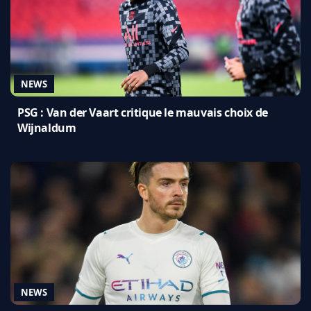
NEWS
PSG : Van der Vaart critique le mauvais choix de
Wijnaldum
NEWS