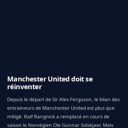
Manchester United doit se
réinventer
Depuis le départ de Sir Alex Ferguson, le bilan des
entraineurs de Manchester United est plus que
mitigé. Ralf Rangnick a remplacé en cours de
saison le Norvégien Ole Gunnar Solskjaer. Mais