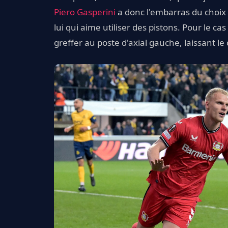
Piero Gasperini
a donc l'embarras du choix
lui qui aime utiliser des pistons. Pour le ca
greffer au poste d'axial gauche, laissant le 