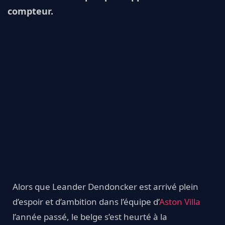
compteur.
Alors que Leander Dendoncker est arrivé plein
d’espoir et d’ambition dans l’équipe d’
Aston Villa
l’année passé, le belge s’est heurté à la