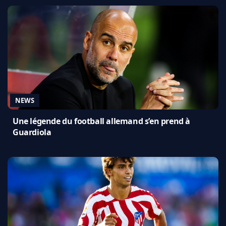
NEWS
Une légende du football allemand s’en prend à
Guardiola