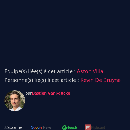
Équipe(s) liée(s) à cet article :
Aston Villa
Personne(s) lié(s) à cet article :
Kevin De Bruyne
par
Bastien Vanpoucke
S'abonner