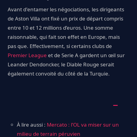
Avant d'entamer les négociations, les dirigeants
de Aston Villa ont fixé un prix de départ compris
entre 10 et 12 millions d’euros. Une somme
raisonnable, qui fait son effet en Europe, mais
pas que. Effectivement, si certains clubs de
Premier League
et de Serie A gardent un œil sur
Leander Dendoncker, le Diable Rouge serait
également convoité du côté de la Turquie.
À lire aussi :
Mercato : l’OL va miser sur un
milieu de terrain péruvien