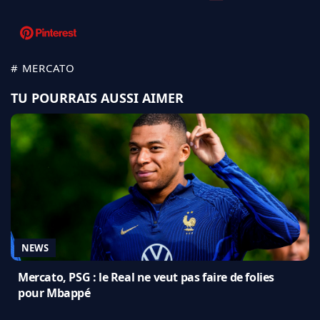
# MERCATO
TU POURRAIS AUSSI AIMER
NEWS
Mercato, PSG : le Real ne veut pas faire de folies
pour Mbappé