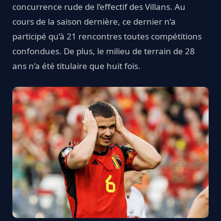
concurrence rude de l’effectif des Villans. Au
cours de la saison dernière, ce dernier n’a
participé qu’à 21 rencontres toutes compétitions
confondues. De plus, le milieu de terrain de 28
ans n’a été titulaire que huit fois.