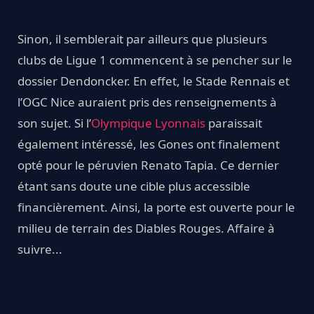
Sinon, il semblerait par ailleurs que plusieurs
clubs de Ligue 1 commencent à se pencher sur le
dossier Dendoncker. En effet, le Stade Rennais et
l’OGC Nice auraient pris des renseignements à
son sujet. Si l’
Olympique Lyonnais
paraissait
également intéressé, les Gones ont finalement
opté pour le péruvien Renato Tapia. Ce dernier
étant sans doute une cible plus accessible
financièrement. Ainsi, la porte est ouverte pour le
milieu de terrain des Diables Rouges. Affaire à
suivre...