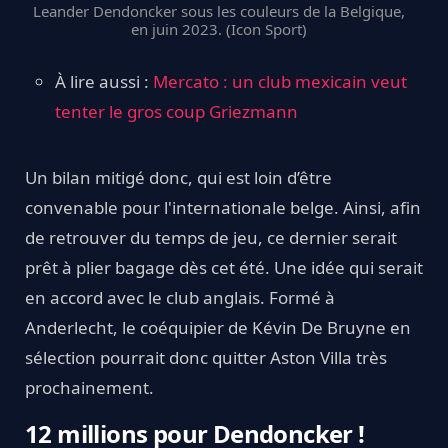
Leander Dendoncker sous les couleurs de la Belgique,
en juin 2023. (Icon Sport)
À lire aussi :
Mercato : un club mexicain veut
tenter le gros coup Griezmann
Un bilan mitigé donc, qui est loin d’être
convenable pour l'internationale belge. Ainsi, afin
de retrouver du temps de jeu, ce dernier serait
prêt à plier bagage dès cet été. Une idée qui serait
en accord avec le club anglais. Formé à
Anderlecht, le coéquipier de Kévin De Bruyne en
sélection pourrait donc quitter Aston Villa très
prochainement.
12 millions pour Dendoncker !