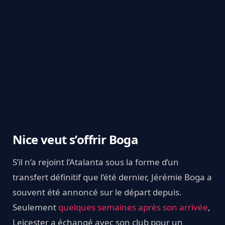
Nice veut s’offrir Boga
S’il n’a rejoint l’Atalanta sous la forme d’un
transfert définitif que l’été dernier, Jérémie Boga a
souvent été annoncé sur le départ depuis.
Seulement
quelques semaines après son arrivée
,
Leicester a échangé avec son club pour un