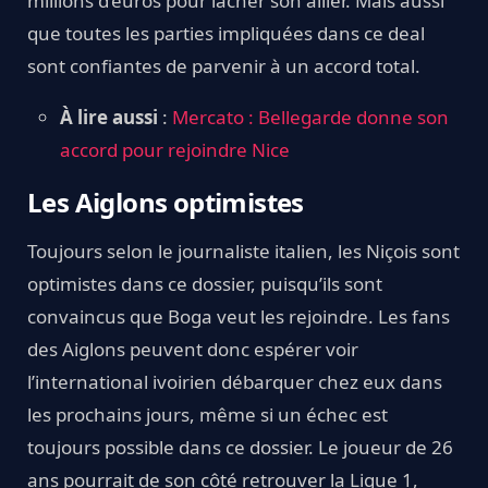
millions d’euros pour lâcher son ailier. Mais aussi
que toutes les parties impliquées dans ce deal
sont confiantes de parvenir à un accord total.
À lire aussi
:
Mercato : Bellegarde donne son
accord pour rejoindre Nice
Les Aiglons optimistes
Toujours selon le journaliste italien, les Niçois sont
optimistes dans ce dossier, puisqu’ils sont
convaincus que Boga veut les rejoindre. Les fans
des Aiglons peuvent donc espérer voir
l’international ivoirien débarquer chez eux dans
les prochains jours, même si un échec est
toujours possible dans ce dossier. Le joueur de 26
ans pourrait de son côté retrouver la Ligue 1,