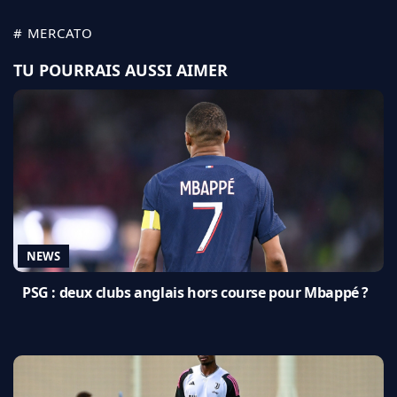
# MERCATO
TU POURRAIS AUSSI AIMER
NEWS
PSG : deux clubs anglais hors course pour Mbappé ?