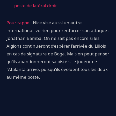
poste de latéral droit
Pour rappel
, Nice vise aussi un autre
international ivoirien pour renforcer son attaque :
Jonathan Bamba. On ne sait pas encore si les
Aiglons continueront d’espérer l’arrivée du Lillois
en cas de signature de Boga. Mais on peut penser
qu’ils abandonneront sa piste si le joueur de
l’Atalanta arrive, puisqu’ils évoluent tous les deux
au même poste.