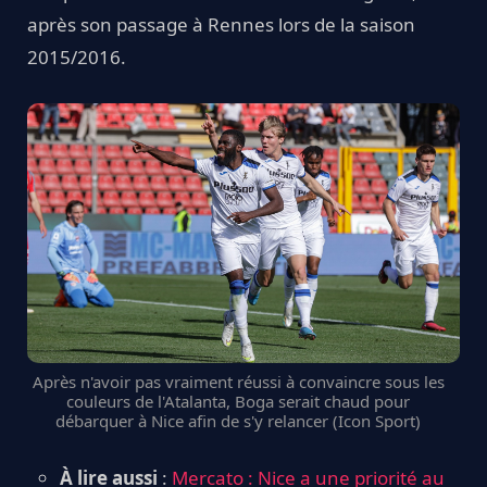
après son passage à Rennes lors de la saison
2015/2016.
Après n'avoir pas vraiment réussi à convaincre sous les
couleurs de l'Atalanta, Boga serait chaud pour
débarquer à Nice afin de s'y relancer (Icon Sport)
À lire aussi
:
Mercato : Nice a une priorité au