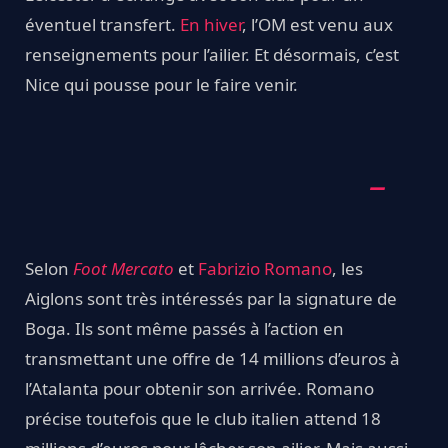
éventuel transfert.
En hiver
, l’OM est venu aux
renseignements pour l’ailier. Et désormais, c’est
Nice qui pousse pour le faire venir.
Selon
Foot Mercato
et
Fabrizio Romano
, les
Aiglons sont très intéressés par la signature de
Boga. Ils sont même passés à l’action en
transmettant une offre de 14 millions d’euros à
l’Atalanta pour obtenir son arrivée. Romano
précise toutefois que le club italien attend 18