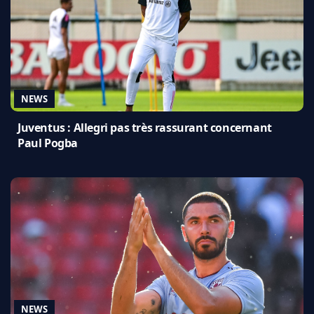
NEWS
Juventus : Allegri pas très rassurant concernant
Paul Pogba
NEWS