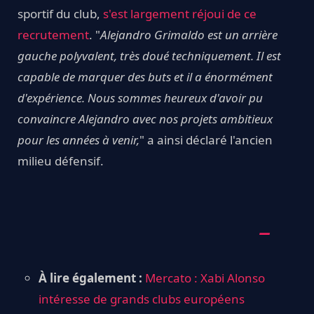
sportif du club,
s'est largement réjoui de ce
recrutement
. "
Alejandro Grimaldo est un arrière
gauche polyvalent, très doué techniquement. Il est
capable de marquer des buts et il a énormément
d'expérience. Nous sommes heureux d'avoir pu
convaincre Alejandro avec nos projets ambitieux
pour les années à venir,
" a ainsi déclaré l'ancien
milieu défensif.
À lire également :
Mercato : Xabi Alonso
intéresse de grands clubs européens