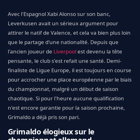
Avec l'Espagnol Xabi Alonso sur son banc,
Leverkusen avait un sérieux argument pour
attirer le natif de Valence, et cela va bien plus loin
que le partage d'une nationalité. Depuis que
l'ancien joueur de
Liverpool
est devenu la tête
pensante, le club s'est refait une santé. Demi-
finaliste de Ligue Europe, il est toujours en course
pour accrocher une place européenne par le biais
du championnat, malgré un début de saison
chaotique. Si pour l'heure aucune qualification
n'est encore garantie pour la saison prochaine,
Grimaldo a déjà pris son pari.
Grimaldo élogieux sur le
championnat allemand