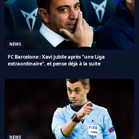
NEWS
FC Barcelone : Xavi jubile après "une Liga
extraordinaire", et pense déjà à la suite
NEWS