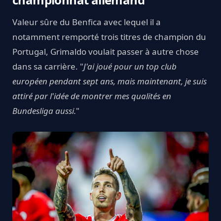
Valeur sûre du Benfica avec lequel il a
notamment remporté trois titres de champion du
Portugal, Grimaldo voulait passer à autre chose
dans sa carrière. "
J'ai joué pour un top club
européen pendant sept ans, mais maintenant, je suis
attiré par l'idée de montrer mes qualités en
Bundesliga aussi.
"