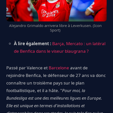
Alejandro Grimaldo arrivera libre à Leverkusen. (Icon
Sport)
À lire également :
Barça, Mercato : un latéral
de Benfica dans le viseur blaugrana ?
Passé par Valence et
Barcelone
avant de
rejoindre Benfica, le défenseur de 27 ans va donc
connaître un troisième pays sur le plan
footballistique, et il a hâte. "
Pour moi, la
Bundesliga est une des meilleures ligues en Europe.
Elle est unique en termes d'installations et