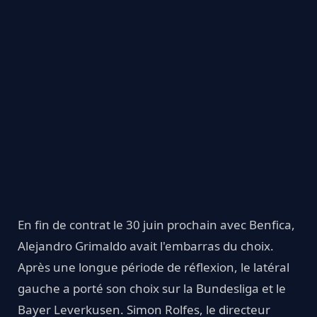
En fin de contrat le 30 juin prochain avec Benfica,
Alejandro Grimaldo avait l'embarras du choix.
Après une longue période de réflexion, le latéral
gauche a porté son choix sur la Bundesliga et le
Bayer Leverkusen. Simon Rolfes, le directeur