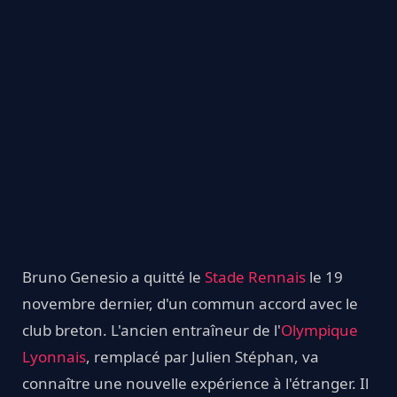
Bruno Genesio a quitté le
Stade Rennais
le 19
novembre dernier, d'un commun accord avec le
club breton. L'ancien entraîneur de l'
Olympique
Lyonnais
, remplacé par Julien Stéphan, va
connaître une nouvelle expérience à l'étranger. Il