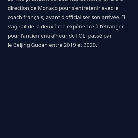
direction de Monaco pour s'entretenir avec le
coach français, avant d'officialiser son arrivée. Il
s'agirait de la deuxième expérience à l'étranger
pour l'ancien entraîneur de l'OL, passé par
le Beijing Guoan entre 2019 et 2020.