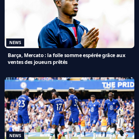
NEWS
Barça, Mercato : la folle somme espérée grâce aux
ventes des joueurs prêtés
NEWS