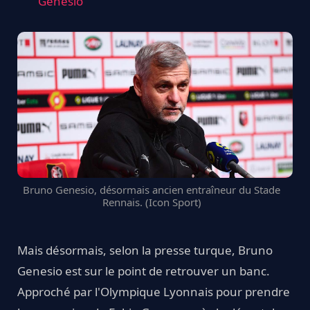
Genesio
Bruno Genesio, désormais ancien entraîneur du Stade
Rennais. (Icon Sport)
Mais désormais, selon la presse turque, Bruno
Genesio est sur le point de retrouver un banc.
Approché par l'Olympique Lyonnais pour prendre