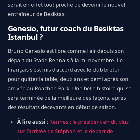
serait en effet tout proche de devenir le nouvel
entraîneur de Besiktas.
Genesio, futur coach du Besiktas
Istanbul ?
Bruno Genesio est libre comme l'air depuis son
départ du Stade Rennais à la mi-novembre. Le
Français s'est mis d'accord avec le club breton
pour quitter la table, deux ans et demi après son
arrivée au Roazhon Park. Une belle histoire qui se
sera terminée de la meilleure des façons, après
des résultats décevants en début de saison.
À lire aussi :
Rennes : le président en dit plus
sur l’arrivée de Stéphan et le départ de