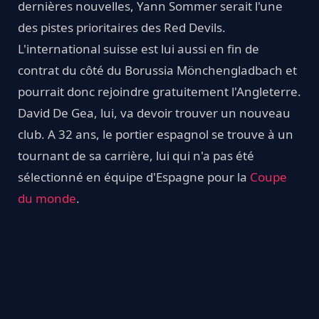
dernières nouvelles, Yann Sommer serait l'une
des pistes prioritaires des Red Devils.
L'international suisse est lui aussi en fin de
contrat du côté du Borussia Mönchengladbach et
pourrait donc rejoindre gratuitement l'Angleterre.
David De Gea, lui, va devoir trouver un nouveau
club. A 32 ans, le portier espagnol se trouve à un
tournant de sa carrière, lui qui n'a pas été
sélectionné en équipe d'Espagne pour la
Coupe
du monde
.