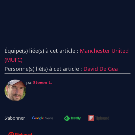
Équipe(s) liée(s) à cet article :
Manchester United
(MUFC)
Personne(s) lié(s) à cet article :
David De Gea
par
Steven L.
S'abonner