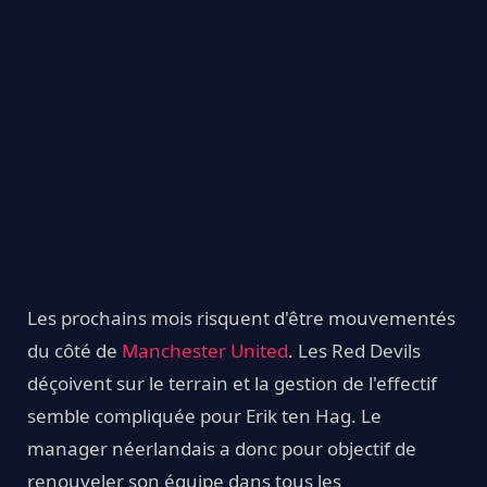
Les prochains mois risquent d'être mouvementés
du côté de
Manchester United
. Les Red Devils
déçoivent sur le terrain et la gestion de l'effectif
semble compliquée pour Erik ten Hag. Le
manager néerlandais a donc pour objectif de
renouveler son équipe dans tous les