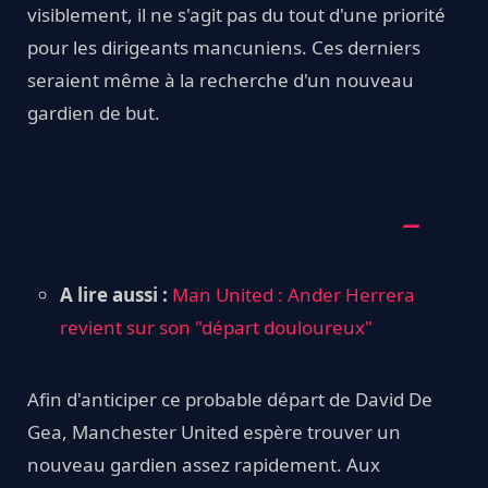
visiblement, il ne s'agit pas du tout d'une priorité
pour les dirigeants mancuniens. Ces derniers
seraient même à la recherche d'un nouveau
gardien de but.
A lire aussi :
Man United : Ander Herrera
revient sur son "départ douloureux"
Afin d'anticiper ce probable départ de David De
Gea, Manchester United espère trouver un
nouveau gardien assez rapidement. Aux