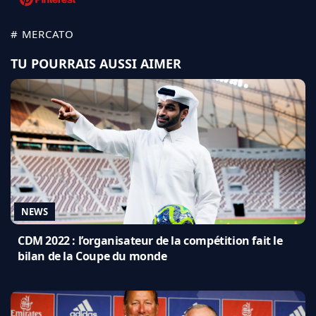
# MERCATO
TU POURRAIS AUSSI AIMER
NEWS
CDM 2022 : l’organisateur de la compétition fait le
bilan de la Coupe du monde