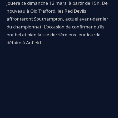
jouera ce dimanche 12 mars, à partir de 15h. De
nouveau à Old Trafford, les Red Devils
affronteront Southampton, actuel avant-dernier
du championnat. L’occasion de confirmer qu’ils
ont bel et bien laissé derrière eux leur lourde
défaite à Anfield.