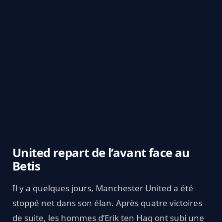
United repart de l’avant face au
Betis
Il y a quelques jours, Manchester United a été
stoppé net dans son élan. Après quatre victoires
de suite, les hommes d’Erik ten Hag ont subi une