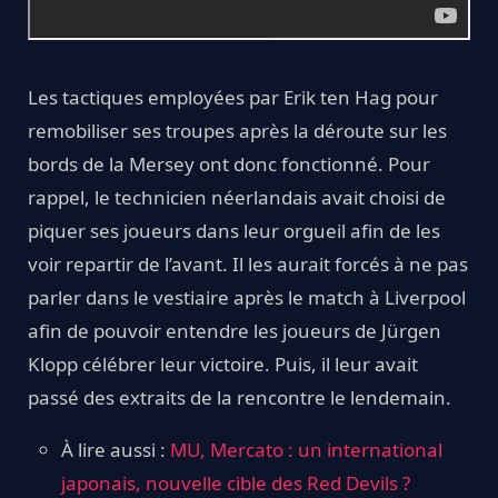
Les tactiques employées par Erik ten Hag pour
remobiliser ses troupes après la déroute sur les
bords de la Mersey ont donc fonctionné. Pour
rappel, le technicien néerlandais avait choisi de
piquer ses joueurs dans leur orgueil afin de les
voir repartir de l’avant. Il les aurait forcés à ne pas
parler dans le vestiaire après le match à Liverpool
afin de pouvoir entendre les joueurs de Jürgen
Klopp célébrer leur victoire. Puis, il leur avait
passé des extraits de la rencontre le lendemain.
À lire aussi :
MU, Mercato : un international
japonais, nouvelle cible des Red Devils ?