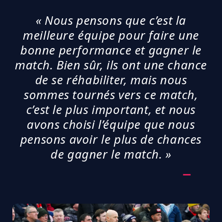
« Nous pensons que c’est la
meilleure équipe pour faire une
bonne performance et gagner le
match. Bien sûr, ils ont une chance
de se réhabiliter, mais nous
sommes tournés vers ce match,
c’est le plus important, et nous
avons choisi l’équipe que nous
pensons avoir le plus de chances
de gagner le match. »