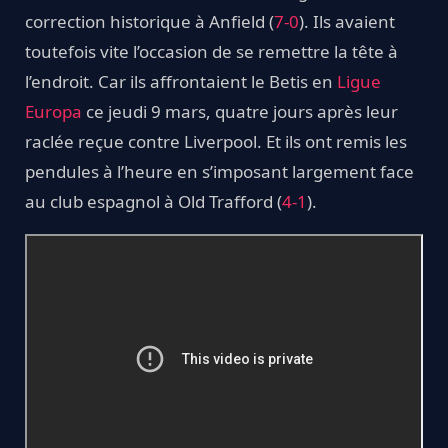
correction historique à Anfield (
7-0
). Ils avaient
toutefois vite l’occasion de se remettre la tête à
l’endroit. Car ils affrontaient le Betis en
Ligue
Europa
ce jeudi 9 mars, quatre jours après leur
raclée reçue contre Liverpool. Et ils ont remis les
pendules à l’heure en s’imposant largement face
au club espagnol à Old Trafford (
4-1
).