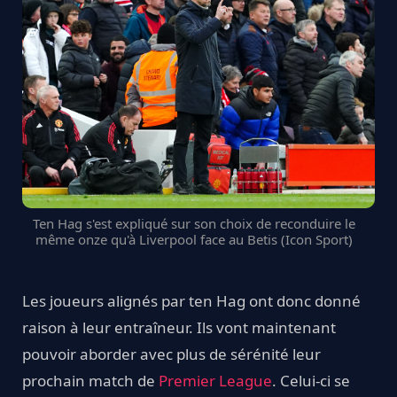
Ten Hag s'est expliqué sur son choix de reconduire le
même onze qu'à Liverpool face au Betis (Icon Sport)
Les joueurs alignés par ten Hag ont donc donné
raison à leur entraîneur. Ils vont maintenant
pouvoir aborder avec plus de sérénité leur
prochain match de
Premier League
. Celui-ci se