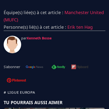
Équipe(s) liée(s) à cet article :
Manchester United
(MUFC)
Personne(s) lié(s) à cet article :
Erik ten Hag
par
Kenneth Bosse
S'abonner
# LIGUE EUROPA
TU POURRAIS AUSSI AIMER