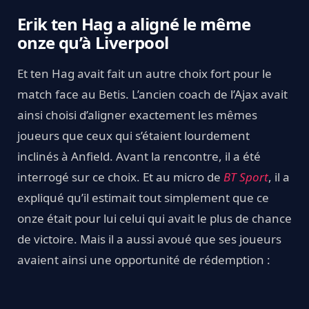
Erik ten Hag a aligné le même
onze qu’à Liverpool
Et ten Hag avait fait un autre choix fort pour le
match face au Betis. L’ancien coach de l’Ajax avait
ainsi choisi d’aligner exactement les mêmes
joueurs que ceux qui s’étaient lourdement
inclinés à Anfield. Avant la rencontre, il a été
interrogé sur ce choix. Et au micro de
BT Sport
, il a
expliqué qu’il estimait tout simplement que ce
onze était pour lui celui qui avait le plus de chance
de victoire. Mais il a aussi avoué que ses joueurs
avaient ainsi une opportunité de rédemption :